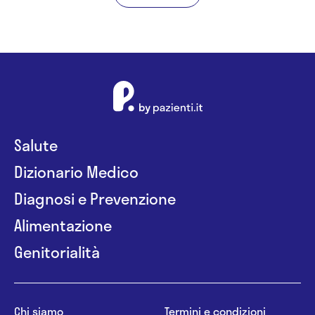
Salute
Dizionario Medico
Diagnosi e Prevenzione
Alimentazione
Genitorialità
Chi siamo
Termini e condizioni