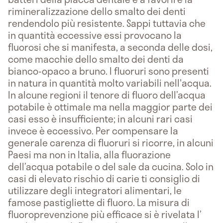
rimineralizzazione dello smalto dei denti
rendendolo più resistente. Sappi tuttavia che
in quantità eccessive essi provocano la
fluorosi che si manifesta, a seconda delle dosi,
come macchie dello smalto dei denti da
bianco-opaco a bruno. I fluoruri sono presenti
in natura in quantità molto variabili nell'acqua.
In alcune regioni il tenore di fluoro dell’acqua
potabile è ottimale ma nella maggior parte dei
casi esso è insufficiente; in alcuni rari casi
invece è eccessivo. Per compensare la
generale carenza di fluoruri si ricorre, in alcuni
Paesi ma non in Italia, alla fluorazione
dell’acqua potabile o del sale da cucina. Solo in
casi di elevato rischio di carie ti consiglio di
utilizzare degli integratori alimentari, le
famose pastigliette di fluoro. La misura di
fluoroprevenzione più efficace si è rivelata l’