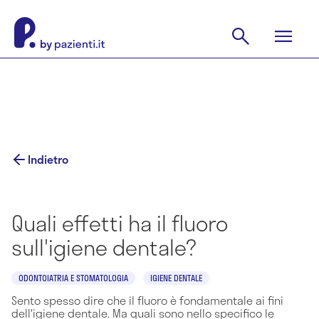
Indietro
Quali effetti ha il fluoro
sull'igiene dentale?
ODONTOIATRIA E STOMATOLOGIA
IGIENE DENTALE
Sento spesso dire che il fluoro è fondamentale ai fini
dell'igiene dentale. Ma quali sono nello specifico le