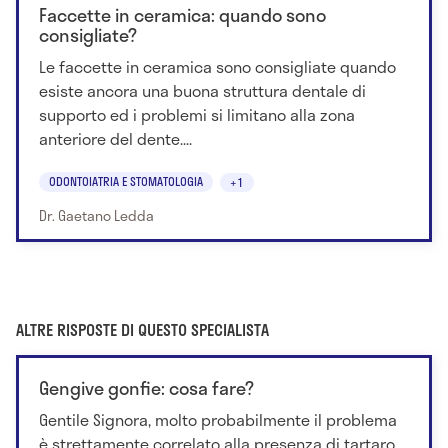
Faccette in ceramica: quando sono
consigliate?
Le faccette in ceramica sono consigliate quando
esiste ancora una buona struttura dentale di
supporto ed i problemi si limitano alla zona
anteriore del dente....
ODONTOIATRIA E STOMATOLOGIA
+1
Dr. Gaetano Ledda
ALTRE RISPOSTE DI QUESTO SPECIALISTA
Gengive gonfie: cosa fare?
Gentile Signora, molto probabilmente il problema
è strettamente correlato alla presenza di tartaro