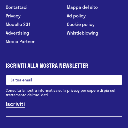
Contattaci
Mappa del sito
Privacy
Ad policy
Modello 231
Cookie policy
Advertising
Whistleblowing
Media Partner
ISCRIVITI ALLA NOSTRA NEWSLETTER
Consulta la nostra
informativa sulla privacy
per sapere di più sul
trattamento dei tuoi dati.