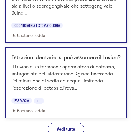
sia a livello sopragengivale che sottogengivale.
Quindi...
ODONTOIATRIA E STOMATOLOGIA
Dr. Gaetano Ledda
Estrazioni dentarie: si può assumere il Luvion?
Il Luvion è un farmaco risparmiatore di potassio,
antagonista dell'aldosterone. Agisce favorendo
l'eliminazione di sodio ed acqua, limitando
l'escrezione di potassio.Trova...
FARMACIA
+1
Dr. Gaetano Ledda
Vedi tutte