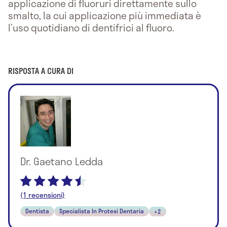
applicazione di fluoruri direttamente sullo
smalto, la cui applicazione più immediata è
l’uso quotidiano di dentifrici al fluoro.
RISPOSTA A CURA DI
Dr. Gaetano Ledda
(1 recensioni)
Dentista
Specialista In Protesi Dentaria
+2