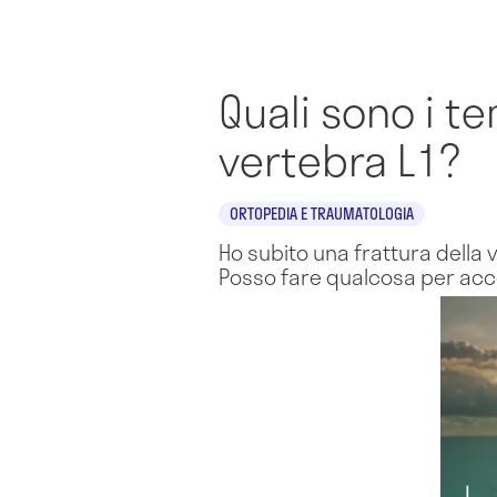
Quali sono i t
vertebra L1?
ORTOPEDIA E TRAUMATOLOGIA
Ho subito una frattura della
Posso fare qualcosa per acc