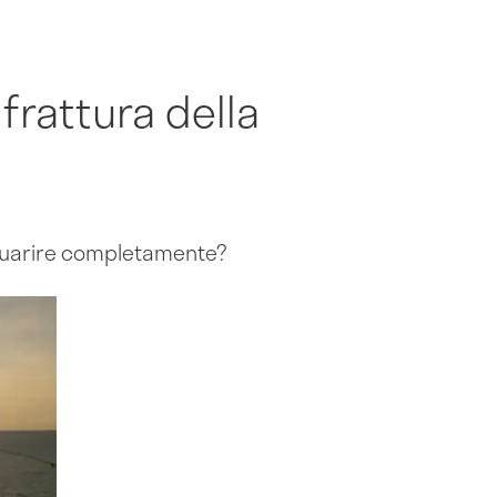
frattura della
 guarire completamente?