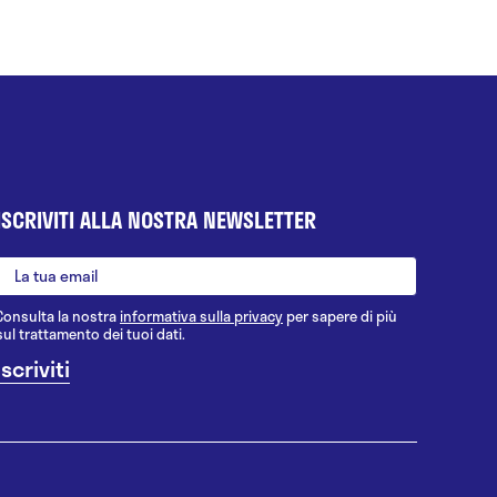
ISCRIVITI ALLA NOSTRA NEWSLETTER
Consulta la nostra
informativa sulla privacy
per sapere di più
sul trattamento dei tuoi dati.