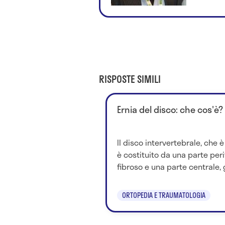
RISPOSTE SIMILI
Ernia del disco: che cos'è?
Il disco intervertebrale, che è
è costituito da una parte per
fibroso e una parte centrale, g
ORTOPEDIA E TRAUMATOLOGIA