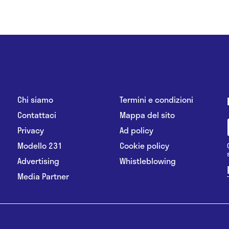
Chi siamo
Termini e condizioni
Contattaci
Mappa del sito
Privacy
Ad policy
Modello 231
Cookie policy
Advertising
Whistleblowing
Media Partner