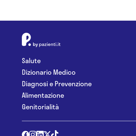
Salute
Dizionario Medico
Diagnosi e Prevenzione
Alimentazione
Genitorialità