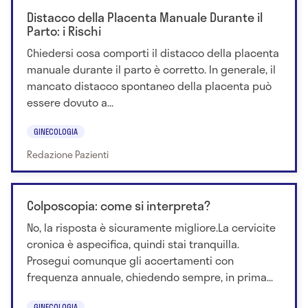
Distacco della Placenta Manuale Durante il
Parto: i Rischi
Chiedersi cosa comporti il distacco della placenta
manuale durante il parto è corretto. In generale, il
mancato distacco spontaneo della placenta può
essere dovuto a...
GINECOLOGIA
Redazione Pazienti
Colposcopia: come si interpreta?
No, la risposta è sicuramente migliore.La cervicite
cronica è aspecifica, quindi stai tranquilla.
Prosegui comunque gli accertamenti con
frequenza annuale, chiedendo sempre, in prima...
GINECOLOGIA