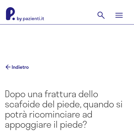
Indietro
Dopo una frattura dello
scafoide del piede, quando si
potrà ricominciare ad
appoggiare il piede?