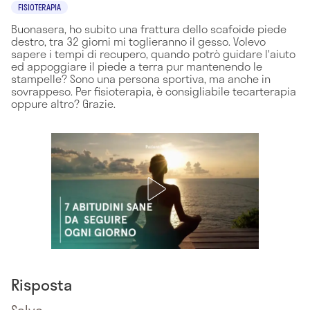
FISIOTERAPIA
Buonasera, ho subito una frattura dello scafoide piede
destro, tra 32 giorni mi toglieranno il gesso. Volevo
sapere i tempi di recupero, quando potrò guidare l'aiuto
ed appoggiare il piede a terra pur mantenendo le
stampelle? Sono una persona sportiva, ma anche in
sovrappeso. Per fisioterapia, è consigliabile tecarterapia
oppure altro? Grazie.
Risposta