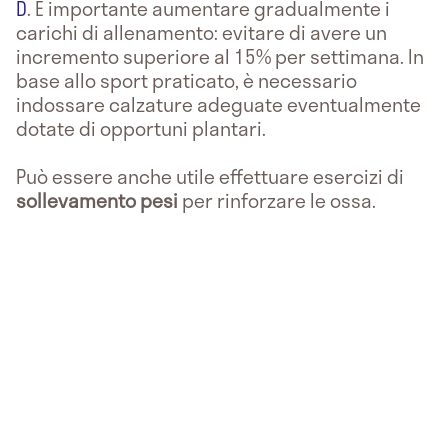
D
. È importante aumentare gradualmente i
carichi di allenamento: evitare di avere un
incremento superiore al 15% per settimana. In
base allo sport praticato, è necessario
indossare calzature adeguate eventualmente
dotate di opportuni plantari.
Può essere anche utile effettuare esercizi di
sollevamento pesi
per rinforzare le ossa.