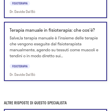
FISIOTERAPIA
Dr. Davide Dal Bò
Terapia manuale in fisioterapia: che cos'è?
Salve,la terapia manuale è l'insieme delle terapie
che vengono eseguite dal fisioterapista
manualmente, agendo su tessuti come muscoli e
tendini o in modo diretto sui...
FISIOTERAPIA
Dr. Davide Dal Bò
ALTRE RISPOSTE DI QUESTO SPECIALISTA