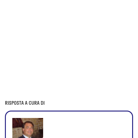
RISPOSTA A CURA DI