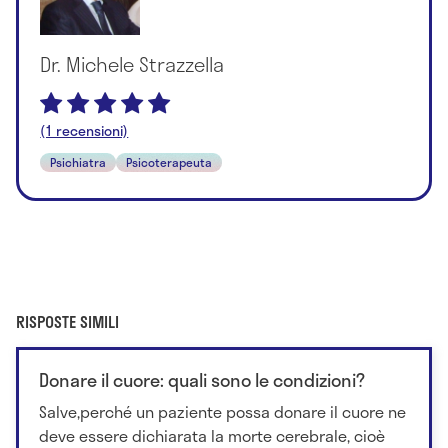
Dr. Michele Strazzella
(1 recensioni)
Psichiatra
Psicoterapeuta
RISPOSTE SIMILI
Donare il cuore: quali sono le condizioni?
Salve,perché un paziente possa donare il cuore ne
deve essere dichiarata la morte cerebrale, cioè