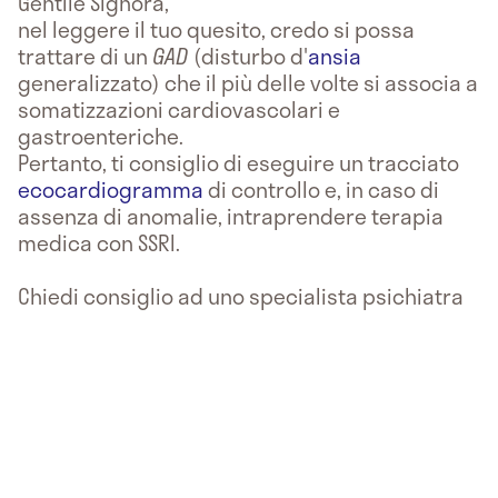
Gentile Signora,
nel leggere il tuo quesito, credo si possa
trattare di un
GAD
(disturbo d'
ansia
generalizzato) che il più delle volte si associa a
somatizzazioni cardiovascolari e
gastroenteriche.
Pertanto, ti consiglio di eseguire un tracciato
ecocardiogramma
di controllo e, in caso di
assenza di anomalie, intraprendere terapia
medica con SSRI.
Chiedi consiglio ad uno specialista psichiatra