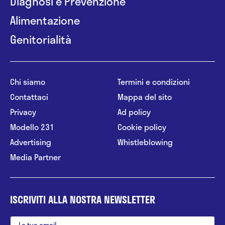
Diagnosi e Prevenzione
Alimentazione
Genitorialità
Chi siamo
Termini e condizioni
Contattaci
Mappa del sito
Privacy
Ad policy
Modello 231
Cookie policy
Advertising
Whistleblowing
Media Partner
ISCRIVITI ALLA NOSTRA NEWSLETTER