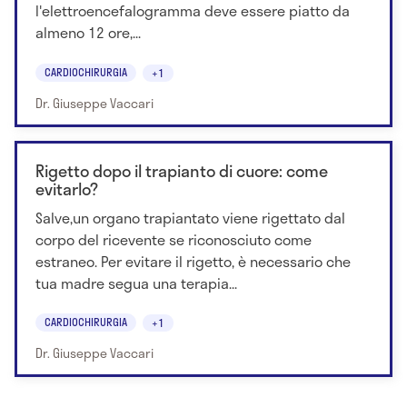
l'elettroencefalogramma deve essere piatto da
almeno 12 ore,...
CARDIOCHIRURGIA
+1
Dr. Giuseppe Vaccari
Rigetto dopo il trapianto di cuore: come
evitarlo?
Salve,un organo trapiantato viene rigettato dal
corpo del ricevente se riconosciuto come
estraneo. Per evitare il rigetto, è necessario che
tua madre segua una terapia...
CARDIOCHIRURGIA
+1
Dr. Giuseppe Vaccari