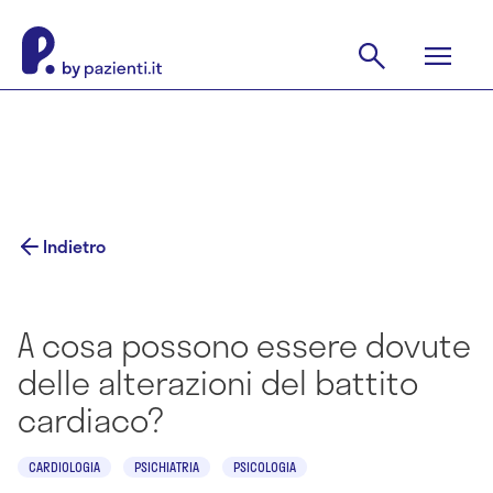
Indietro
A cosa possono essere dovute
delle alterazioni del battito
cardiaco?
CARDIOLOGIA
PSICHIATRIA
PSICOLOGIA