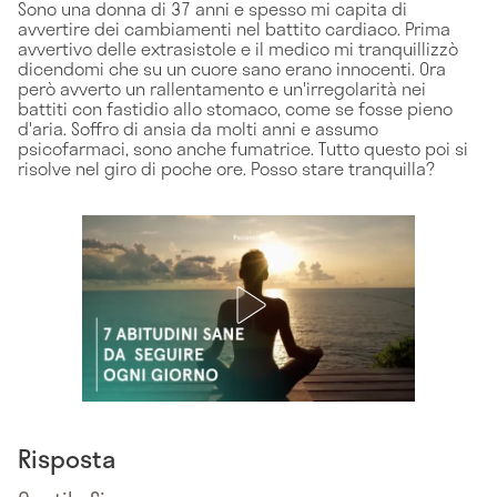
Sono una donna di 37 anni e spesso mi capita di
avvertire dei cambiamenti nel battito cardiaco. Prima
avvertivo delle extrasistole e il medico mi tranquillizzò
dicendomi che su un cuore sano erano innocenti. Ora
però avverto un rallentamento e un'irregolarità nei
battiti con fastidio allo stomaco, come se fosse pieno
d'aria. Soffro di ansia da molti anni e assumo
psicofarmaci, sono anche fumatrice. Tutto questo poi si
risolve nel giro di poche ore. Posso stare tranquilla?
Risposta