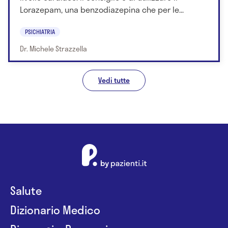
Lorazepam, una benzodiazepina che per le...
PSICHIATRIA
Dr. Michele Strazzella
Vedi tutte
Salute
Dizionario Medico