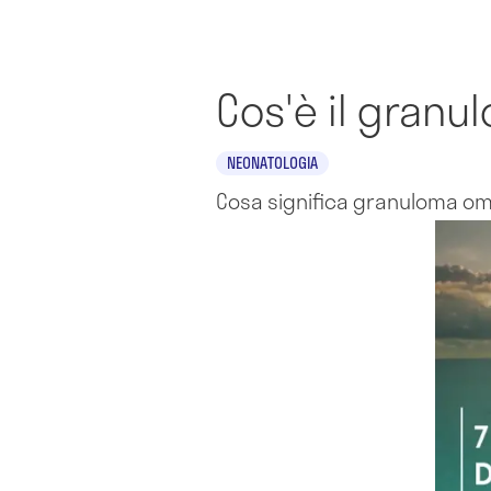
Cos'è il gran
NEONATOLOGIA
Cosa significa granuloma om