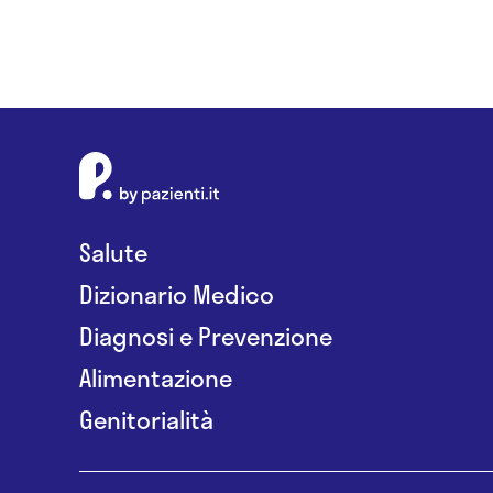
Salute
Dizionario Medico
Diagnosi e Prevenzione
Alimentazione
Genitorialità