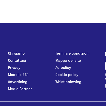
Chi siamo
Termini e condizioni
Contattaci
Mappa del sito
Privacy
Ad policy
Modello 231
Cookie policy
Advertising
Whistleblowing
Media Partner