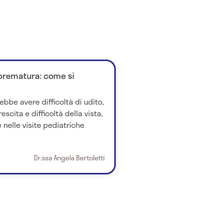
prematura: come si
ebbe avere difficoltà di udito,
escita e difficoltà della vista,
 nelle visite pediatriche
Dr.ssa Angela Bertoletti