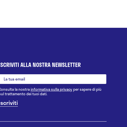
ISCRIVITI ALLA NOSTRA NEWSLETTER
Consulta la nostra
informativa sulla privacy
per sapere di più
sul trattamento dei tuoi dati.