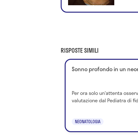
RISPOSTE SIMILI
Sonno profondo in un neo
Per ora solo un'attenta osser
valutazione dal Pediatra di fid
NEONATOLOGIA