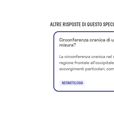
ALTRE RISPOSTE DI QUESTO SPECI
Circonferenza cranica di 
misura?
La circonferenza cranica nel 
regione frontale all'occipital
accorgimenti particolari, come
NEONATOLOGIA