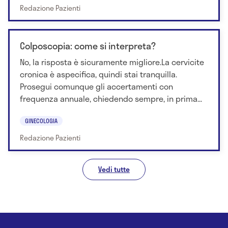
Redazione Pazienti
Colposcopia: come si interpreta?
No, la risposta è sicuramente migliore.La cervicite
cronica è aspecifica, quindi stai tranquilla.
Prosegui comunque gli accertamenti con
frequenza annuale, chiedendo sempre, in prima...
GINECOLOGIA
Redazione Pazienti
Vedi tutte