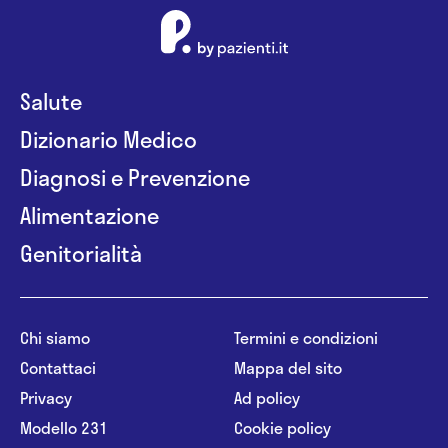
Salute
Dizionario Medico
Diagnosi e Prevenzione
Alimentazione
Genitorialità
Chi siamo
Termini e condizioni
Contattaci
Mappa del sito
Privacy
Ad policy
Modello 231
Cookie policy