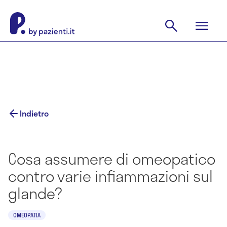
Indietro
Cosa assumere di omeopatico
contro varie infiammazioni sul
glande?
OMEOPATIA