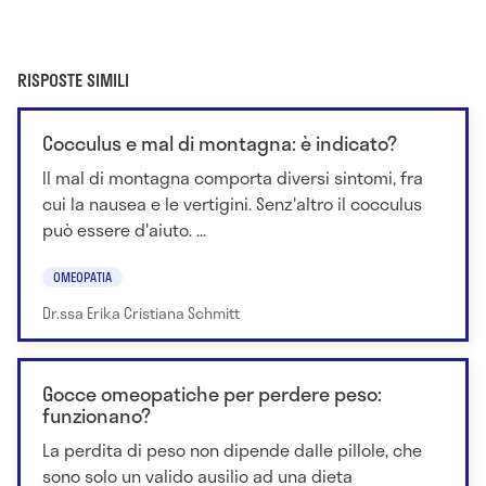
RISPOSTE SIMILI
Cocculus e mal di montagna: è indicato?
Il mal di montagna comporta diversi sintomi, fra
cui la nausea e le vertigini. Senz'altro il cocculus
può essere d'aiuto. ...
OMEOPATIA
Dr.ssa Erika Cristiana Schmitt
Gocce omeopatiche per perdere peso:
funzionano?
La perdita di peso non dipende dalle pillole, che
sono solo un valido ausilio ad una dieta