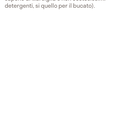
detergenti, si quello per il bucato).