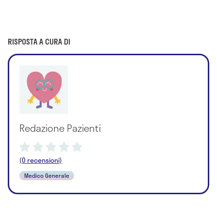
RISPOSTA A CURA DI
Redazione Pazienti
(0 recensioni)
Medico Generale