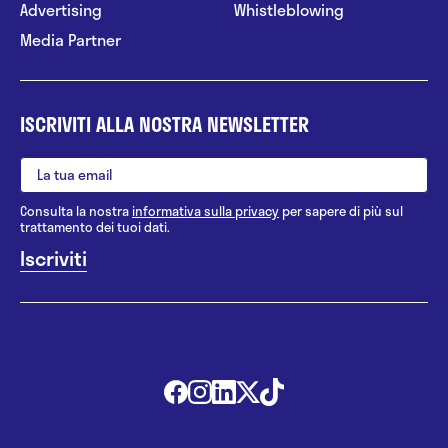
Advertising
Whistleblowing
Media Partner
ISCRIVITI ALLA NOSTRA NEWSLETTER
Consulta la nostra
informativa sulla privacy
per sapere di più sul
trattamento dei tuoi dati.