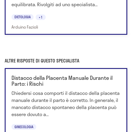
equilibrata. Rivolgiti ad uno specialista...
DIETOLOGIA
+1
Arduino Fazioli
ALTRE RISPOSTE DI QUESTO SPECIALISTA
Distacco della Placenta Manuale Durante il
Parto: i Rischi
Chiedersi cosa comporti il distacco della placenta
manuale durante il parto è corretto. In generale, il
mancato distacco spontaneo della placenta può
essere dovuto a...
GINECOLOGIA