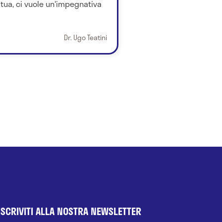
ua, ci vuole un'impegnativa
Dr. Ugo Teatini
ISCRIVITI ALLA NOSTRA NEWSLETTER