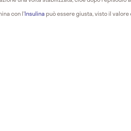
ina con l'
Insulina
può essere giusta, visto il valore