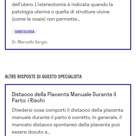
dell'utero. L'isterectomia è indicata quando la
patologia uterina o quella di strutture vicine
(come le ovaie) non permette...
GINECOLOGIA
Dr. Marcello Sergio
ALTRE RISPOSTE DI QUESTO SPECIALISTA
Distacco della Placenta Manuale Durante il
Parto: i Rischi
Chiedersi cosa comporti il distacco della placenta
manuale durante il parto è corretto. In generale, il
mancato distacco spontaneo della placenta può
essere dovuto a...