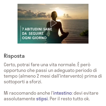
Risposta
Certo, potrai fare una vita normale. È però
opportuno che passi un adeguato periodo di
tempo (almeno 2 mesi dall'intervento) prima di
sottoporti a sforzi.
Mi raccomando anche l'
intestino
: devi evitare
assolutamente
stipsi
. Per il resto tutto ok.