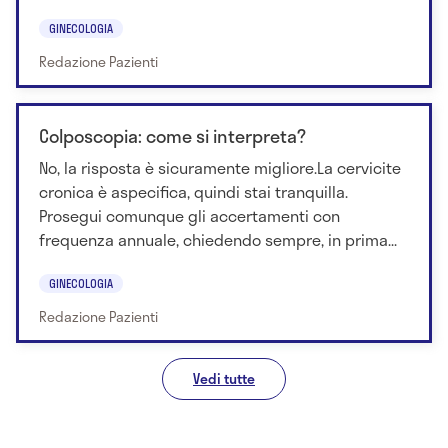
GINECOLOGIA
Redazione Pazienti
Colposcopia: come si interpreta?
No, la risposta è sicuramente migliore.La cervicite
cronica è aspecifica, quindi stai tranquilla.
Prosegui comunque gli accertamenti con
frequenza annuale, chiedendo sempre, in prima...
GINECOLOGIA
Redazione Pazienti
Vedi tutte