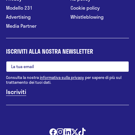
Modello 231
Cookie policy
Advertising
Whistleblowing
Media Partner
ISCRIVITI ALLA NOSTRA NEWSLETTER
Consulta la nostra
informativa sulla privacy
per sapere di più sul
trattamento dei tuoi dati.