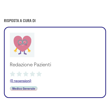
RISPOSTA A CURA DI
Redazione Pazienti
(0 recensioni)
Medico Generale