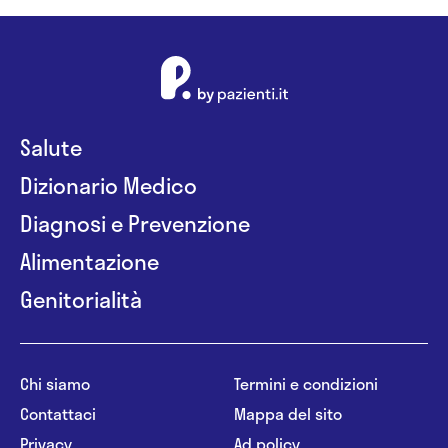
Salute
Dizionario Medico
Diagnosi e Prevenzione
Alimentazione
Genitorialità
Chi siamo
Termini e condizioni
Contattaci
Mappa del sito
Privacy
Ad policy