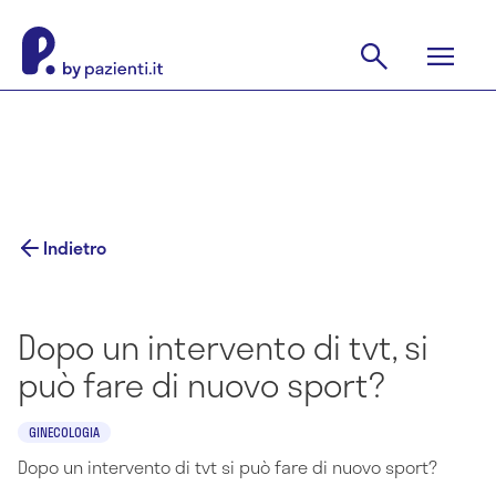
Indietro
Dopo un intervento di tvt, si
può fare di nuovo sport?
GINECOLOGIA
Dopo un intervento di tvt si può fare di nuovo sport?