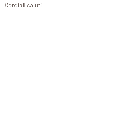
Cordiali saluti