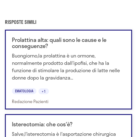
RISPOSTE SIMILI
Prolattina alta: quali sono le cause e le
conseguenze?
Buongiorno,la prolattina è un ormone,
normalmente prodotto dall'ipofisi, che ha la
funzione di stimolare la produzione di latte nelle
donne dopo la gravidanza...
EMATOLOGIA
+1
Redazione Pazienti
Isterectomia: che cos'è?
Salve,l'isterectomia è l'asportazione chirurgica