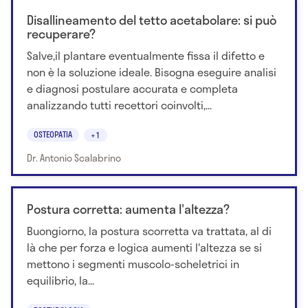
Disallineamento del tetto acetabolare: si può
recuperare?
Salve,il plantare eventualmente fissa il difetto e
non è la soluzione ideale. Bisogna eseguire analisi
e diagnosi postulare accurata e completa
analizzando tutti recettori coinvolti,...
OSTEOPATIA
+1
Dr. Antonio Scalabrino
Postura corretta: aumenta l'altezza?
Buongiorno, la postura scorretta va trattata, al di
là che per forza e logica aumenti l'altezza se si
mettono i segmenti muscolo-scheletrici in
equilibrio, la...