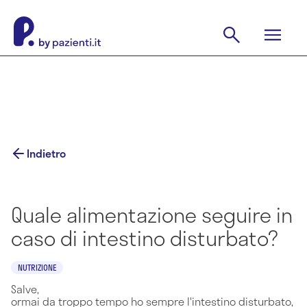
Indietro
Quale alimentazione seguire in
caso di intestino disturbato?
NUTRIZIONE
Salve,
ormai da troppo tempo ho sempre l'intestino disturbato,