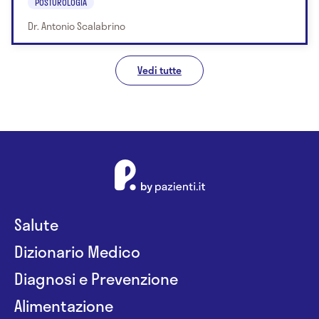
POSTUROLOGIA
Dr. Antonio Scalabrino
Vedi tutte
Salute
Dizionario Medico
Diagnosi e Prevenzione
Alimentazione