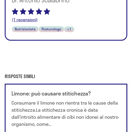
(1 recensioni)
Nutrizionista
Posturologo
+1
RISPOSTE SIMILI
Limone: può causare stitichezza?
Consumare il limone non rientra tra le cause della
stitichezza.La stitichezza cronica è data
dall'introito alimentare di cibi non idonei al nostro
organismo, come...