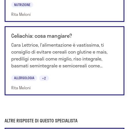
NUTRIZIONE
Rita Meloni
Celiachia: cosa mangiare?
Cara Lettrice, l'alimentazione è vastissima, ti
consiglio di evitare cereali con glutine e mais,
prediligi cereali come miglio, riso integrale,
basmati semintegrale e semicereali come...
ALLERGOLOGIA
+2
Rita Meloni
ALTRE RISPOSTE DI QUESTO SPECIALISTA