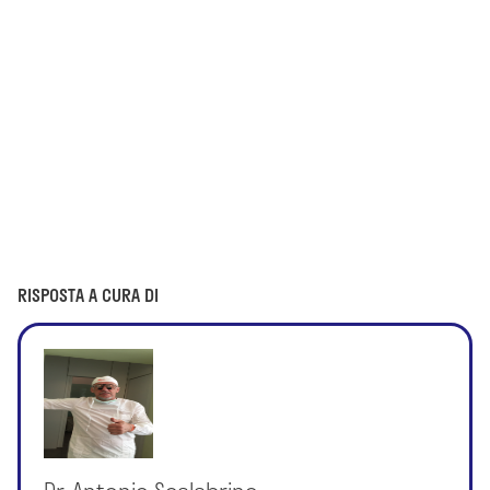
RISPOSTA A CURA DI
Dr. Antonio Scalabrino