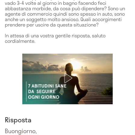
vado 3-4 volte al giorno in bagno facendo feci
abbastanza morbide, da cosa può dipendere? Sono un
agente di commercio quindi sono spesso in auto, sono
anche un soggetto molto ansioso. Quali accorgimenti
prendere per uscire da questa situazione?
In attesa di una vostra gentile risposta, saluto
cordialmente.
Risposta
Buongiorno,