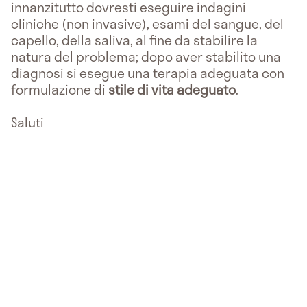
innanzitutto dovresti eseguire indagini
cliniche (non invasive), esami del sangue, del
capello, della saliva, al fine da stabilire la
natura del problema; dopo aver stabilito una
diagnosi si esegue una terapia adeguata con
formulazione di
stile di vita adeguato
.
Saluti