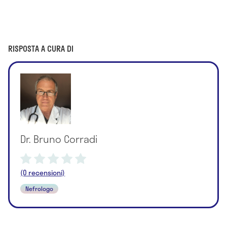
RISPOSTA A CURA DI
Dr. Bruno Corradi
(0 recensioni)
Nefrologo