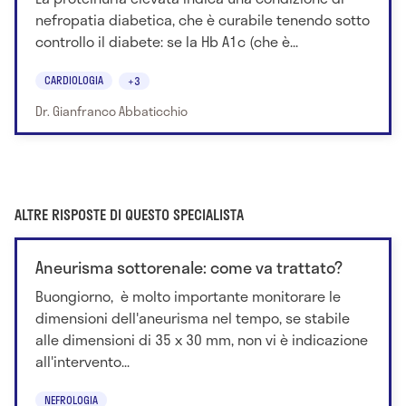
nefropatia diabetica, che è curabile tenendo sotto
controllo il diabete: se la Hb A1c (che è...
CARDIOLOGIA
+3
Dr. Gianfranco Abbaticchio
ALTRE RISPOSTE DI QUESTO SPECIALISTA
Aneurisma sottorenale: come va trattato?
Buongiorno, è molto importante monitorare le
dimensioni dell'aneurisma nel tempo, se stabile
alle dimensioni di 35 x 30 mm, non vi è indicazione
all'intervento...
NEFROLOGIA