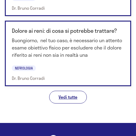
Dr. Bruno Corradi
Dolore ai reni: di cosa si potrebbe trattare?
Buongiorno, nel tuo caso, è necessario un attento
esame obiettivo fisico per escludere che il dolore
riferito ai reni non sia in realtà una
NEFROLOGIA
Dr. Bruno Corradi
Vedi tutte