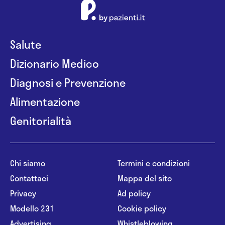
Salute
Dizionario Medico
Diagnosi e Prevenzione
Alimentazione
Genitorialità
Chi siamo
Termini e condizioni
Contattaci
Mappa del sito
Privacy
Ad policy
Modello 231
Cookie policy
Advertising
Whistleblowing