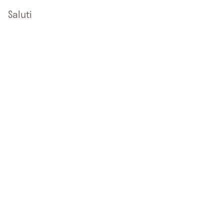
Saluti