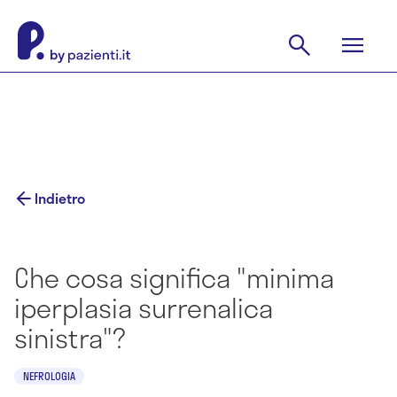
Indietro
Che cosa significa "minima
iperplasia surrenalica
sinistra"?
NEFROLOGIA