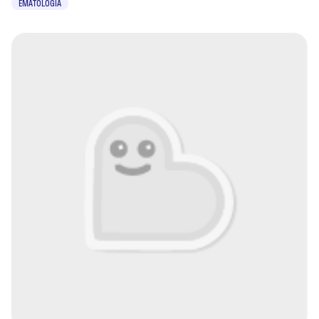
EMATOLOGIA