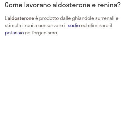
Come lavorano aldosterone e renina?
L’
aldosterone
è prodotto dalle ghiandole surrenali e
stimola i reni a conservare il
sodio
ed eliminare il
potassio
nell’organismo.