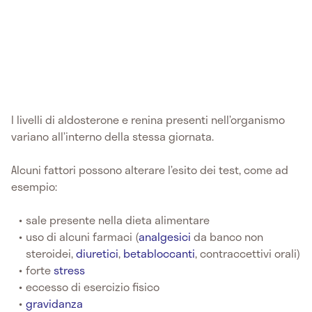
I livelli di aldosterone e renina presenti nell’organismo
variano all’interno della stessa giornata.
Alcuni fattori possono alterare l’esito dei test, come ad
esempio:
sale presente nella dieta alimentare
uso di alcuni farmaci (
analgesici
da banco non
steroidei,
diuretici
,
betabloccanti
, contraccettivi orali)
forte
stress
eccesso di esercizio fisico
gravidanza