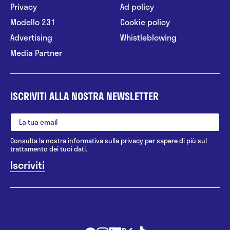
Privacy
Ad policy
Modello 231
Cookie policy
Advertising
Whistleblowing
Media Partner
ISCRIVITI ALLA NOSTRA NEWSLETTER
Consulta la nostra
informativa sulla privacy
per sapere di più sul
trattamento dei tuoi dati.