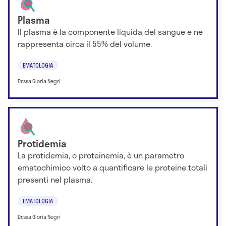
Plasma
ll plasma è la componente liquida del sangue e ne
rappresenta circa il 55% del volume.
EMATOLOGIA
Dr.ssa Gloria Negri
Protidemia
La protidemia, o proteinemia, è un parametro
ematochimico volto a quantificare le proteine totali
presenti nel plasma.
EMATOLOGIA
Dr.ssa Gloria Negri