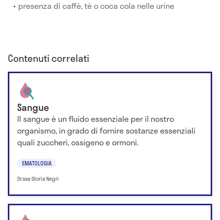
presenza di caffè, tè o coca cola nelle urine
Contenuti correlati
Sangue
Il sangue è un fluido essenziale per il nostro
organismo, in grado di fornire sostanze essenziali
quali zuccheri, ossigeno e ormoni.
EMATOLOGIA
Dr.ssa Gloria Negri