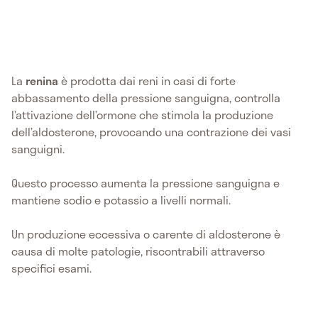
La
renina
è prodotta dai reni in casi di forte
abbassamento della pressione sanguigna, controlla
l’attivazione dell’ormone che stimola la produzione
dell’aldosterone, provocando una contrazione dei vasi
sanguigni.
Questo processo aumenta la pressione sanguigna e
mantiene sodio e potassio a livelli normali.
Un produzione eccessiva o carente di aldosterone è
causa di molte patologie, riscontrabili attraverso
specifici esami.