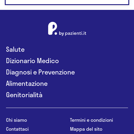
Salute
Dizionario Medico
Diagnosi e Prevenzione
Alimentazione
Genitorialità
Chi siamo
Termini e condizioni
Contattaci
Mappa del sito