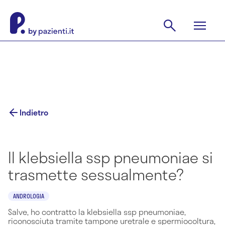
Indietro
Il klebsiella ssp pneumoniae si
trasmette sessualmente?
ANDROLOGIA
Salve, ho contratto la klebsiella ssp pneumoniae,
riconosciuta tramite tampone uretrale e spermiocoltura,