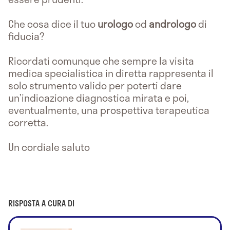
Che cosa dice il tuo
urologo
od
andrologo
di
fiducia?
Ricordati comunque che sempre la visita
medica specialistica in diretta rappresenta il
solo strumento valido per poterti dare
un’indicazione diagnostica mirata e poi,
eventualmente, una prospettiva terapeutica
corretta.
Un cordiale saluto
RISPOSTA A CURA DI