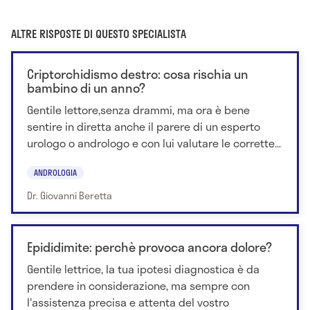
ALTRE RISPOSTE DI QUESTO SPECIALISTA
Criptorchidismo destro: cosa rischia un
bambino di un anno?
Gentile lettore,senza drammi, ma ora è bene
sentire in diretta anche il parere di un esperto
urologo o andrologo e con lui valutare le corrette...
ANDROLOGIA
Dr. Giovanni Beretta
Epididimite: perchè provoca ancora dolore?
Gentile lettrice, la tua ipotesi diagnostica è da
prendere in considerazione, ma sempre con
l'assistenza precisa e attenta del vostro