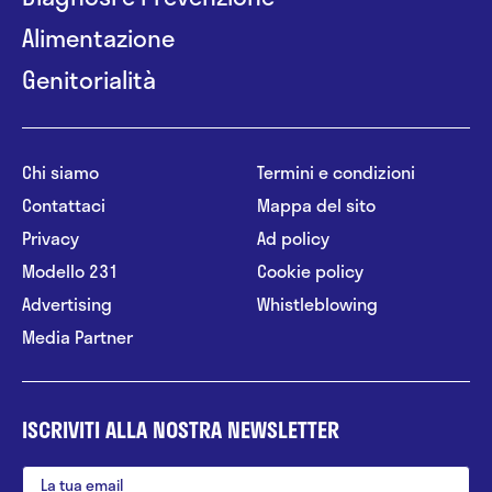
Alimentazione
Genitorialità
Chi siamo
Termini e condizioni
Contattaci
Mappa del sito
Privacy
Ad policy
Modello 231
Cookie policy
Advertising
Whistleblowing
Media Partner
ISCRIVITI ALLA NOSTRA NEWSLETTER