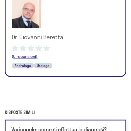
Dr. Giovanni Beretta
(0 recensioni)
Andrologo
Urologo
RISPOSTE SIMILI
Varicocele: come si effettua la diagnosi?