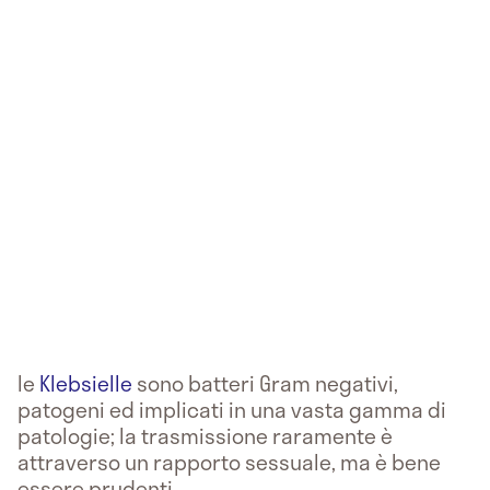
le
Klebsielle
sono batteri Gram negativi,
patogeni ed implicati in una vasta gamma di
patologie; la trasmissione raramente è
attraverso un rapporto sessuale, ma è bene
essere prudenti.