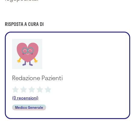
RISPOSTA A CURA DI
Redazione Pazienti
(0 recensioni)
Medico Generale