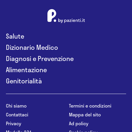
Salute
Dizionario Medico
Diagnosi e Prevenzione
Alimentazione
Genitorialità
Chi siamo
Termini e condizioni
Contattaci
Mappa del sito
Privacy
Ad policy