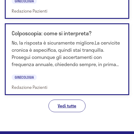
GINECOLOGIA
Redazione Pazienti
Colposcopia: come si interpreta?
No, la risposta è sicuramente migliore.La cervicite
cronica è aspecifica, quindi stai tranquilla.
Prosegui comunque gli accertamenti con
frequenza annuale, chiedendo sempre, in prima...
GINECOLOGIA
Redazione Pazienti
Vedi tutte