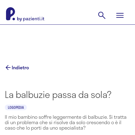
Indietro
La balbuzie passa da sola?
LOGOPEDIA
Il mio bambino soffre leggermente di balbuzie. Si tratta
di un problema che si risolve da solo crescendo o è il
caso che lo porti da uno specialista?