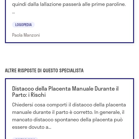
quindi dalla lallazione passerà alle prime paroline.
...
LOGOPEDIA
Paola Manzoni
ALTRE RISPOSTE DI QUESTO SPECIALISTA
Distacco della Placenta Manuale Durante il
Parto: i Rischi
Chiedersi cosa comporti il distacco della placenta
manuale durante il parto è corretto. In generale, il
mancato distacco spontaneo della placenta può
essere dovuto a...