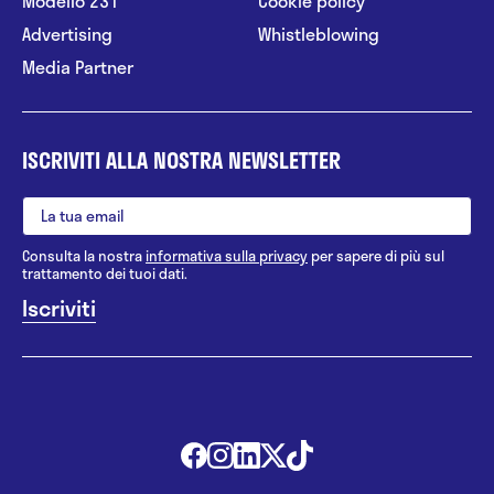
Modello 231
Cookie policy
Advertising
Whistleblowing
Media Partner
ISCRIVITI ALLA NOSTRA NEWSLETTER
Consulta la nostra
informativa sulla privacy
per sapere di più sul
trattamento dei tuoi dati.