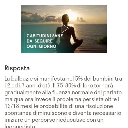
Risposta
La balbuzie si manifesta nel 5% dei bambini tra
i 2 ed i 7 anni d’età. Il 75-80% di loro tornerà
gradualmente alla fluenza normale del parlato
ma qualora invece il problema persista oltre i
12/18 mesi le probabilità di una risoluzione
spontanea diminuiscono e diventa necessario
iniziare un percorso rieducativo con un
logopedista.