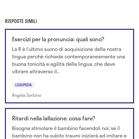
RISPOSTE SIMILI
Esercizi per la pronuncia: quali sono?
La R è l'ultimo suono di acquisizione della nostra
lingua perchè richiede contemporaneamente una
buona tonicità e agilità della lingua, che deve
vibrare attraverso il...
LOGOPEDIA
Angela Zerbino
Ritardi nella lallazione: cosa fare?
Bisogna stimolare il bambino facendoli noi; se il
bambino non ha subito traumi inizierà ad imitare e