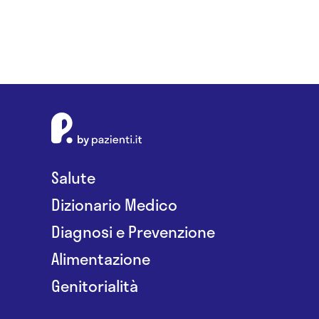
Salute
Dizionario Medico
Diagnosi e Prevenzione
Alimentazione
Genitorialità