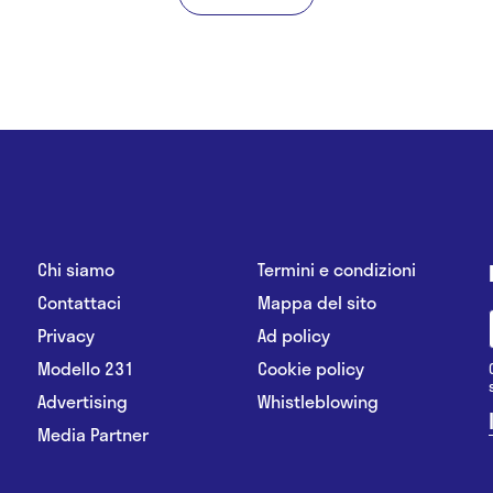
Chi siamo
Termini e condizioni
Contattaci
Mappa del sito
Privacy
Ad policy
Modello 231
Cookie policy
Advertising
Whistleblowing
Media Partner