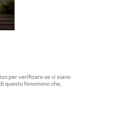
dico per verificare se vi siano
e di questo fenomeno che,