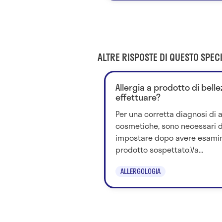
ALTRE RISPOSTE DI QUESTO SPECI
Allergia a prodotto di belle
effettuare?
Per una corretta diagnosi di a
cosmetiche, sono necessari d
impostare dopo avere esamin
prodotto sospettato.Va...
ALLERGOLOGIA