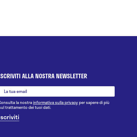
ISCRIVITI ALLA NOSTRA NEWSLETTER
Consulta la nostra
informativa sulla privacy
per sapere di più
sul trattamento dei tuoi dati.