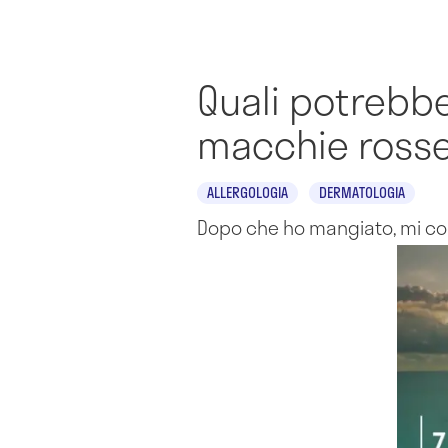
Quali potrebb
macchie rosse
ALLERGOLOGIA
DERMATOLOGIA
Dopo che ho mangiato, mi co