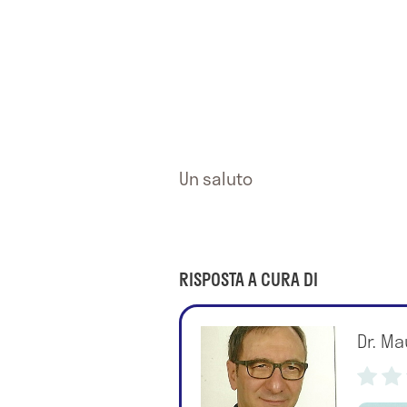
Un saluto
RISPOSTA A CURA DI
Dr. Ma