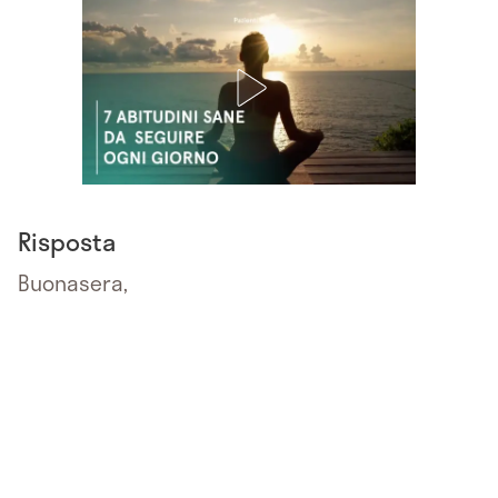
Risposta
Buonasera,