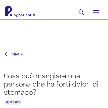
Indietro
Cosa può mangiare una
persona che ha forti dolori di
stomaco?
NUTRIZIONE