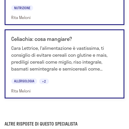
NUTRIZIONE
Rita Meloni
Celiachia: cosa mangiare?
Cara Lettrice, l'alimentazione è vastissima, ti
consiglio di evitare cereali con glutine e mais,
prediligi cereali come miglio, riso integrale,
basmati semintegrale e semicereali come...
ALLERGOLOGIA
+2
Rita Meloni
ALTRE RISPOSTE DI QUESTO SPECIALISTA