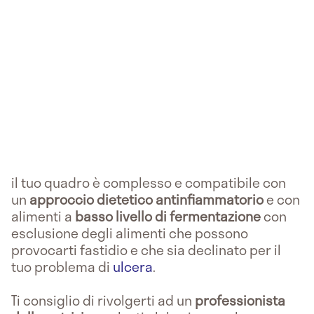
il tuo quadro è complesso e compatibile con
un
approccio dietetico antinfiammatorio
e con
alimenti a
basso livello di fermentazione
con
esclusione degli alimenti che possono
provocarti fastidio e che sia declinato per il
tuo problema di
ulcera
.
Ti consiglio di rivolgerti ad un
professionista