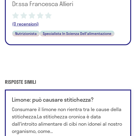
Dr.ssa Francesca Allieri
(0 recensioni)
Nutrizionista
Specialista In Scienza Dell'alimentazione
RISPOSTE SIMILI
Limone: può causare stitichezza?
Consumare il limone non rientra tra le cause della
stitichezza.La stitichezza cronica è data
dall'introito alimentare di cibi non idonei al nostro
organismo, come...