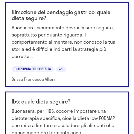
Rimozione del bendaggio gastrico: quale
dieta seguire?
Buonasera, sicuramente dovrai essere seguita,
soprattutto per quanto riguarda il
comportamento alimentare, non conosco la tua
storia ed è difficile indicarti la strategia più
corretta,...
CHIRURGIA DELL'OBESITÀ
+1
Dr.ssa Francesca Allieri
Ibs: quale dieta seguire?
Buonasera, per l'IBS, occorre impostare una
dietoterapia specifica, cioè la dieta low FODMAP
che mira a limitare o escludere gli alimenti che
danno maggiore fermentazione...