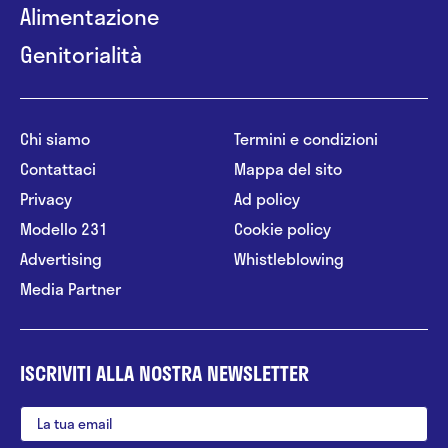
Alimentazione
Genitorialità
Chi siamo
Termini e condizioni
Contattaci
Mappa del sito
Privacy
Ad policy
Modello 231
Cookie policy
Advertising
Whistleblowing
Media Partner
ISCRIVITI ALLA NOSTRA NEWSLETTER