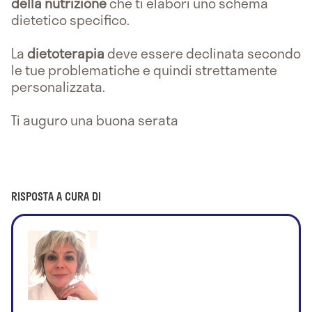
della nutrizione
che ti elabori uno schema
dietetico specifico.
La
dietoterapia
deve essere declinata secondo
le tue problematiche e quindi strettamente
personalizzata.
Ti auguro una buona serata
RISPOSTA A CURA DI