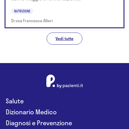
NUTRIZIONE
Dr.ssa Francesca Allieri
Vedi tutte
Salute
Dizionario Medico
Diagnosi e Prevenzione