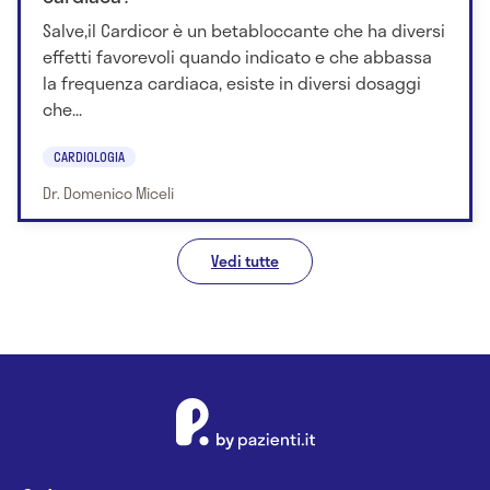
Salve,il Cardicor è un betabloccante che ha diversi
effetti favorevoli quando indicato e che abbassa
la frequenza cardiaca, esiste in diversi dosaggi
che...
CARDIOLOGIA
Dr. Domenico Miceli
Vedi tutte