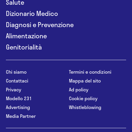
Salute
Dizionario Medico
Diagnosi e Prevenzione
Alimentazione
Genitorialità
Chi siamo
Termini e condizioni
Contattaci
Mappa del sito
Privacy
Ad policy
Modello 231
Cookie policy
Advertising
Whistleblowing
Media Partner