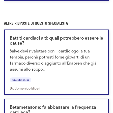
ALTRE RISPOSTE DI QUESTO SPECIALISTA
Battiti cardiaci alti: quali potrebbero essere le
cause?
Salve,devi rivalutare con il cardiologo la tua
terapia, perchè potresti forse giovarti di un
farmaco diverso o aggiunto all'Enapren che già
assumi allo scopo...
CARDIOLOGIA
Dr. Domenico Miceli
Betametasone: fa abbassare la frequenza
cardiaca?