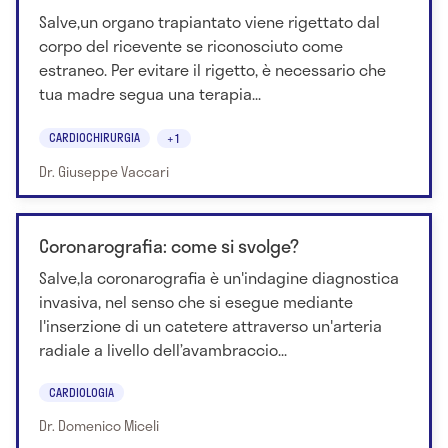
Salve,un organo trapiantato viene rigettato dal
corpo del ricevente se riconosciuto come
estraneo. Per evitare il rigetto, è necessario che
tua madre segua una terapia...
CARDIOCHIRURGIA
+1
Dr. Giuseppe Vaccari
Coronarografia: come si svolge?
Salve,la coronarografia è un'indagine diagnostica
invasiva, nel senso che si esegue mediante
l'inserzione di un catetere attraverso un'arteria
radiale a livello dell’avambraccio...
CARDIOLOGIA
Dr. Domenico Miceli