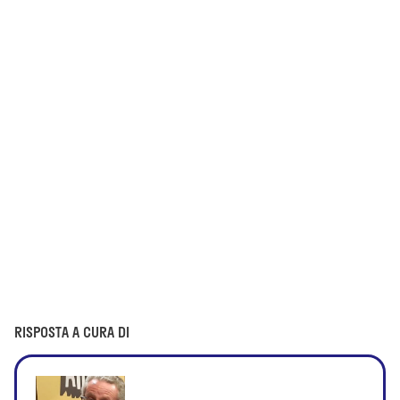
RISPOSTA A CURA DI