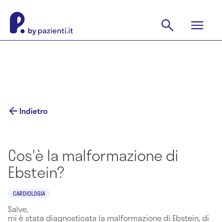
Indietro
Cos'è la malformazione di
Ebstein?
CARDIOLOGIA
Salve,
mi è stata diagnosticata la malformazione di Ebstein, di