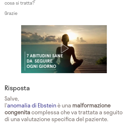
cosa si tratta?
Grazie
Risposta
Salve,
l'
anomalia di Ebstein
è una
malformazione
congenita
complessa che va trattata a seguito
di una valutazione specifica del paziente.