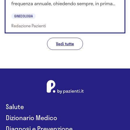
frequenza annuale, chiedendo sempre, in prima...
GINECOLOGIA
Redazione Pazienti
Vedi tutte
Salute
Dizionario Medico
Diagnosi e Prevenzione