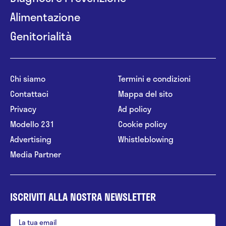
Alimentazione
Genitorialità
Chi siamo
Termini e condizioni
Contattaci
Mappa del sito
Privacy
Ad policy
Modello 231
Cookie policy
Advertising
Whistleblowing
Media Partner
ISCRIVITI ALLA NOSTRA NEWSLETTER