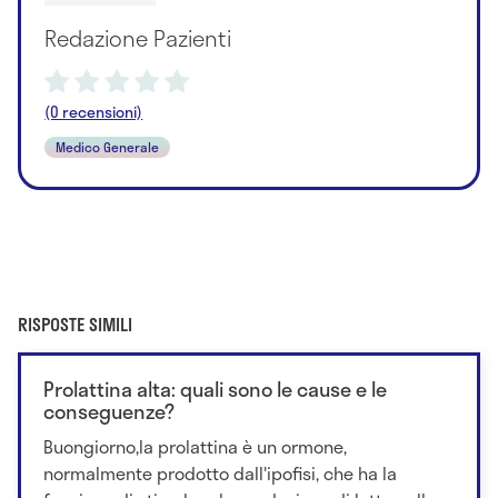
Redazione Pazienti
(0 recensioni)
Medico Generale
RISPOSTE SIMILI
Prolattina alta: quali sono le cause e le
conseguenze?
Buongiorno,la prolattina è un ormone,
normalmente prodotto dall'ipofisi, che ha la