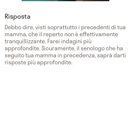
Risposta
Debbo dire, visti soprattutto i precedenti di tua
mamma, che il reperto non è effettivamente
tranquillizzante. Farei indagini più
approfondite. Sicuramente, il senologo che ha
seguito tua mamma in precedenza, saprà darti
risposte più approfondite.