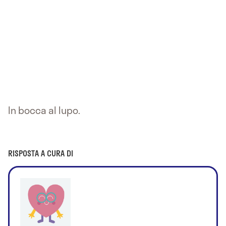
In bocca al lupo.
RISPOSTA A CURA DI