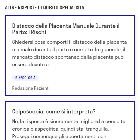
ALTRE RISPOSTE DI QUESTO SPECIALISTA
Distacco della Placenta Manuale Durante il
Parto: i Rischi
Chiedersi cosa comporti il distacco della placenta
manuale durante il parto è corretto. In generale, il
mancato distacco spontaneo della placenta può
essere dovuto a...
GINECOLOGIA
Redazione Pazienti
Colposcopia: come si interpreta?
No, la risposta è sicuramente migliore.La cervicite
cronica è aspecifica, quindi stai tranquilla.
Prosegui comunque gli accertamenti con