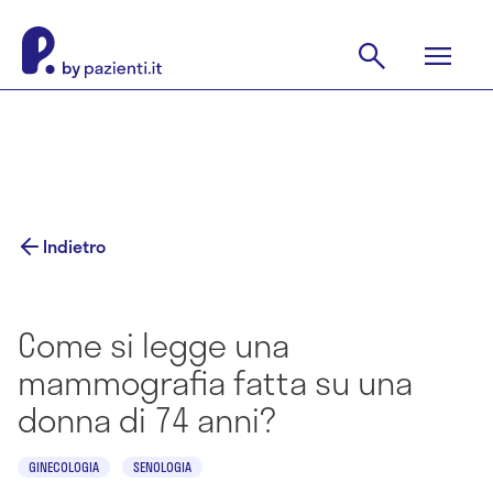
Indietro
Come si legge una
mammografia fatta su una
donna di 74 anni?
GINECOLOGIA
SENOLOGIA