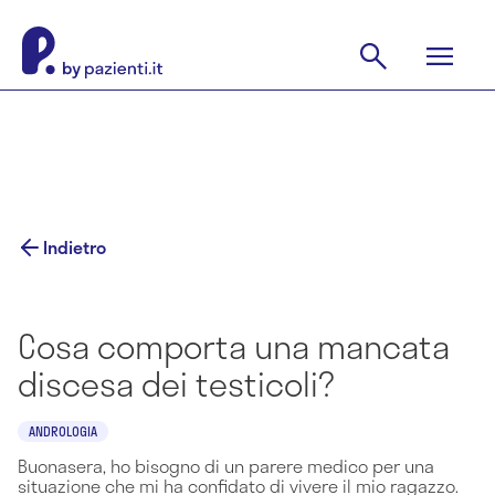
Indietro
Cosa comporta una mancata
discesa dei testicoli?
ANDROLOGIA
Buonasera, ho bisogno di un parere medico per una
situazione che mi ha confidato di vivere il mio ragazzo.