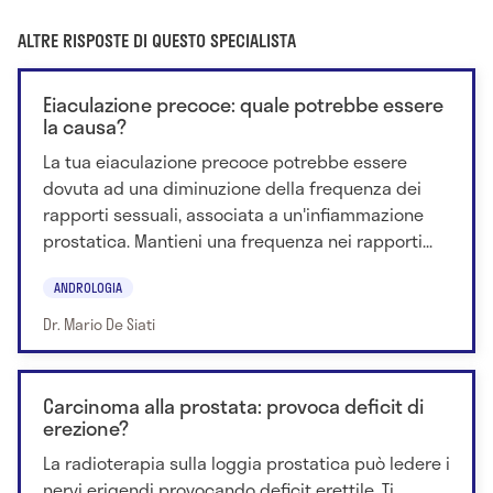
ALTRE RISPOSTE DI QUESTO SPECIALISTA
Eiaculazione precoce: quale potrebbe essere
la causa?
La tua eiaculazione precoce potrebbe essere
dovuta ad una diminuzione della frequenza dei
rapporti sessuali, associata a un'infiammazione
prostatica. Mantieni una frequenza nei rapporti...
ANDROLOGIA
Dr. Mario De Siati
Carcinoma alla prostata: provoca deficit di
erezione?
La radioterapia sulla loggia prostatica può ledere i
nervi erigendi provocando deficit erettile. Ti