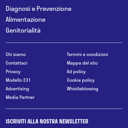
Diagnosi e Prevenzione
Alimentazione
Genitorialità
Chi siamo
Termini e condizioni
Contattaci
Mappa del sito
Privacy
Ad policy
Modello 231
Cookie policy
Advertising
Whistleblowing
Media Partner
ISCRIVITI ALLA NOSTRA NEWSLETTER