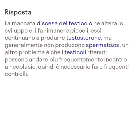
Risposta
La mancata
discesa dei testicolo
ne altera lo
sviluppo e li fa rimanere piccoli, essi
continuano a produrre
testosterone
, ma
generalmente non producono
spermatozoi
, un
altro problema è che i
testicoli
ritenuti
possono andare più frequentemente incontro
a neoplasie, quindi è necessario fare frequenti
controlli.