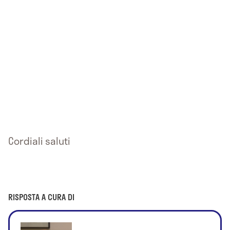
Cordiali saluti
RISPOSTA A CURA DI