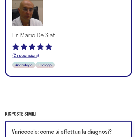
Dr. Mario De Siati
(2 recensioni)
Andrologo
Urologo
RISPOSTE SIMILI
Varicocele: come si effettua la diagnosi?