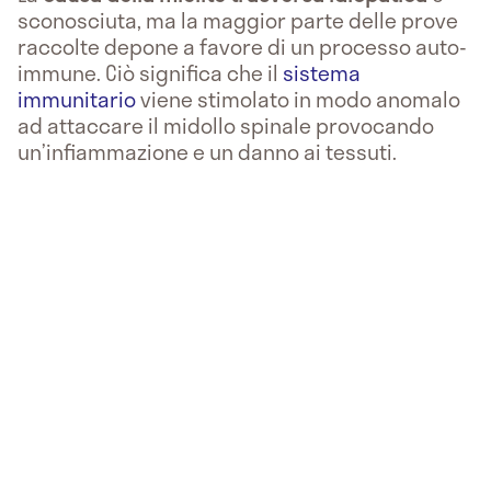
sconosciuta, ma la maggior parte delle prove
raccolte depone a favore di un processo auto-
immune. Ciò significa che il
sistema
immunitario
viene stimolato in modo anomalo
ad attaccare il midollo spinale provocando
un’infiammazione e un danno ai tessuti.