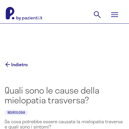
Indietro
Quali sono le cause della
mielopatia trasversa?
NEUROLOGIA
Da cosa potrebbe essere causata la mielopatia traversa
e quali sono i sintomi?