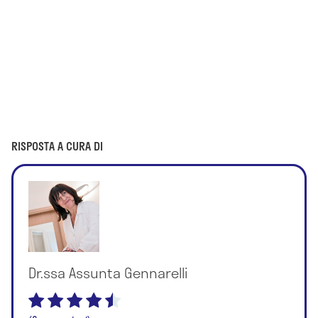
RISPOSTA A CURA DI
Dr.ssa Assunta Gennarelli