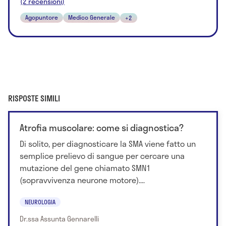
(2 recensioni)
Agopuntore
Medico Generale
+2
RISPOSTE SIMILI
Atrofia muscolare: come si diagnostica?
Di solito, per diagnosticare la SMA viene fatto un
semplice prelievo di sangue per cercare una
mutazione del gene chiamato SMN1
(sopravvivenza neurone motore)....
NEUROLOGIA
Dr.ssa Assunta Gennarelli