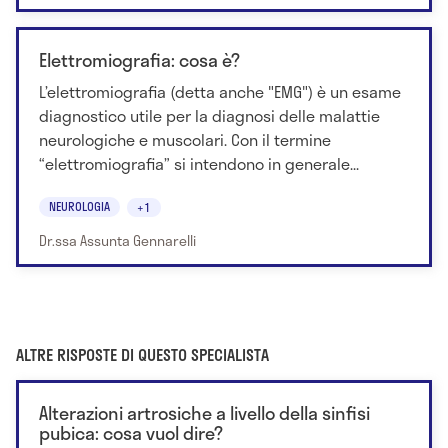
Elettromiografia: cosa è?
L’elettromiografia (detta anche "EMG") è un esame
diagnostico utile per la diagnosi delle malattie
neurologiche e muscolari. Con il termine
“elettromiografia” si intendono in generale...
NEUROLOGIA
+1
Dr.ssa Assunta Gennarelli
ALTRE RISPOSTE DI QUESTO SPECIALISTA
Alterazioni artrosiche a livello della sinfisi
pubica: cosa vuol dire?