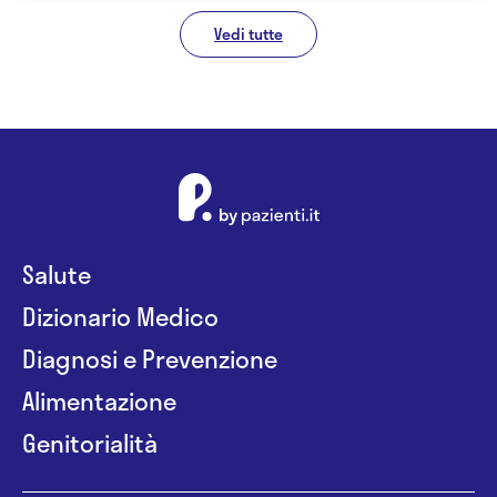
Vedi tutte
Salute
Dizionario Medico
Diagnosi e Prevenzione
Alimentazione
Genitorialità