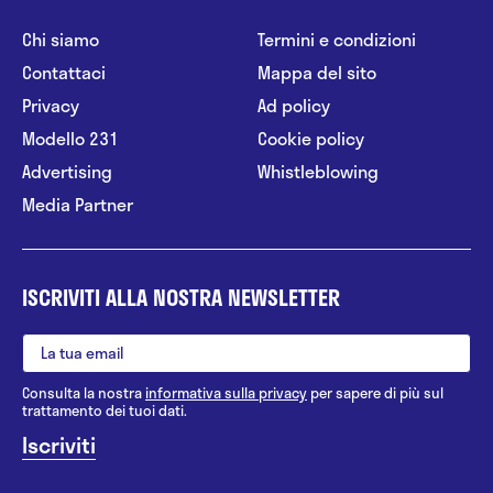
Chi siamo
Termini e condizioni
Contattaci
Mappa del sito
Privacy
Ad policy
Modello 231
Cookie policy
Advertising
Whistleblowing
Media Partner
ISCRIVITI ALLA NOSTRA NEWSLETTER
Consulta la nostra
informativa sulla privacy
per sapere di più sul
trattamento dei tuoi dati.