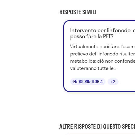
RISPOSTE SIMILI
Intervento per linfonodo
posso fare la PET?
Virtualmente puoi fare l'esam
prelievo del linfonodo risulter
metabolica: ciò non confonde
valuteranno tutte le...
ENDOCRINOLOGIA
+2
ALTRE RISPOSTE DI QUESTO SPECI