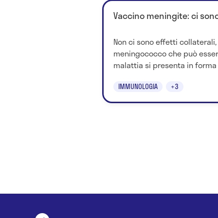
Vaccino meningite: ci son
Non ci sono effetti collaterali
meningococco che può essere 
malattia si presenta in forma 
IMMUNOLOGIA
+3