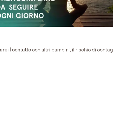
are il contatto
con altri bambini, il rischio di conta