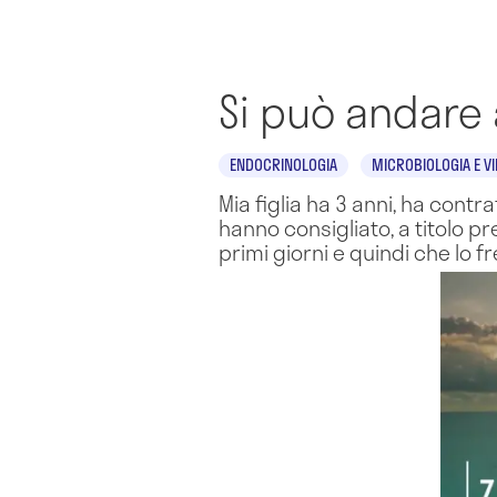
Si può andare
ENDOCRINOLOGIA
MICROBIOLOGIA E V
Mia figlia ha 3 anni, ha cont
hanno consigliato, a titolo pr
primi giorni e quindi che lo 