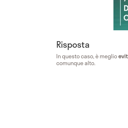
Risposta
In questo caso, è meglio
evit
comunque alto.