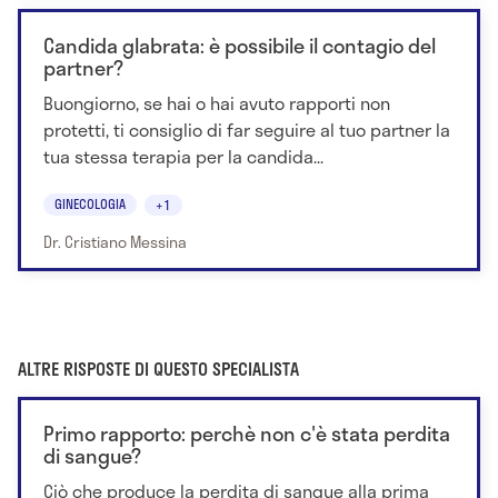
Candida glabrata: è possibile il contagio del
partner?
Buongiorno, se hai o hai avuto rapporti non
protetti, ti consiglio di far seguire al tuo partner la
tua stessa terapia per la candida...
GINECOLOGIA
+1
Dr. Cristiano Messina
ALTRE RISPOSTE DI QUESTO SPECIALISTA
Primo rapporto: perchè non c'è stata perdita
di sangue?
Ciò che produce la perdita di sangue alla prima