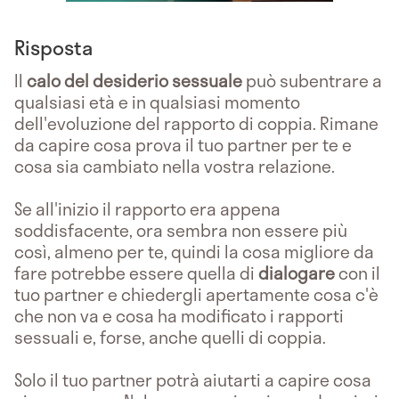
Risposta
Il
calo del desiderio sessuale
può subentrare a
qualsiasi età e in qualsiasi momento
dell'evoluzione del rapporto di coppia. Rimane
da capire cosa prova il tuo partner per te e
cosa sia cambiato nella vostra relazione.
Se all'inizio il rapporto era appena
soddisfacente, ora sembra non essere più
così, almeno per te, quindi la cosa migliore da
fare potrebbe essere quella di
dialogare
con il
tuo partner e chiedergli apertamente cosa c'è
che non va e cosa ha modificato i rapporti
sessuali e, forse, anche quelli di coppia.
Solo il tuo partner potrà aiutarti a capire cosa