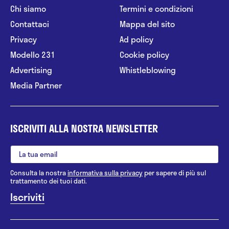
Chi siamo
Termini e condizioni
Contattaci
Mappa del sito
Privacy
Ad policy
Modello 231
Cookie policy
Advertising
Whistleblowing
Media Partner
ISCRIVITI ALLA NOSTRA NEWSLETTER
Consulta la nostra
informativa sulla privacy
per sapere di più sul
trattamento dei tuoi dati.