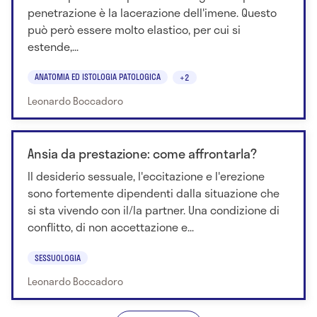
penetrazione è la lacerazione dell'imene. Questo
può però essere molto elastico, per cui si
estende,...
ANATOMIA ED ISTOLOGIA PATOLOGICA
+2
Leonardo Boccadoro
Ansia da prestazione: come affrontarla?
Il desiderio sessuale, l'eccitazione e l'erezione
sono fortemente dipendenti dalla situazione che
si sta vivendo con il/la partner. Una condizione di
conflitto, di non accettazione e...
SESSUOLOGIA
Leonardo Boccadoro