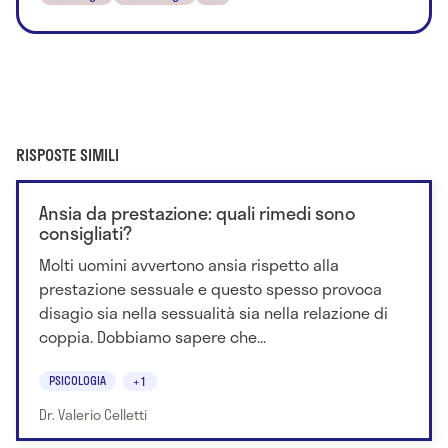
RISPOSTE SIMILI
Ansia da prestazione: quali rimedi sono
consigliati?
Molti uomini avvertono ansia rispetto alla
prestazione sessuale e questo spesso provoca
disagio sia nella sessualità sia nella relazione di
coppia. Dobbiamo sapere che...
PSICOLOGIA
+1
Dr. Valerio Celletti