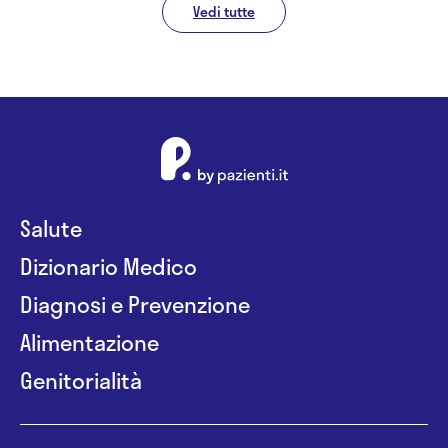
Vedi tutte
Salute
Dizionario Medico
Diagnosi e Prevenzione
Alimentazione
Genitorialità