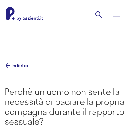
Indietro
Perchè un uomo non sente la
necessità di baciare la propria
compagna durante il rapporto
sessuale?