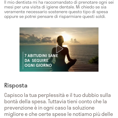
Il mio dentista mi ha raccomandato di prenotare ogni sei
mesi per una visita di igiene dentale. Mi chiedo se sia
veramente necessario sostenere questo tipo di spesa
oppure se potrei pensare di risparmiare questi soldi.
Risposta
Capisco la tua perplessità e il tuo dubbio sulla
bontà della spesa. Tuttavia tieni conto che la
prevenzione è in ogni caso la soluzione
migliore e che certe spese le notiamo più delle