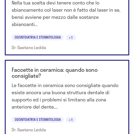
Nella tua scelta devi tenere conto che lo
sbiancamento col laser non è fatto dal laser in se,
bensì avviene per mezzo dalle sostanze
sbiancanti...
ODONTOIATRIA E STOMATOLOGIA
+1
Dr. Gaetano Ledda
Faccette in ceramica: quando sono
consigliate?
Le faccette in ceramica sono consigliate quando
esiste ancora una buona struttura dentale di
supporto ed i problemi si limitano alla zona
anteriore del dente....
ODONTOIATRIA E STOMATOLOGIA
+1
Dr. Gaetano Ledda