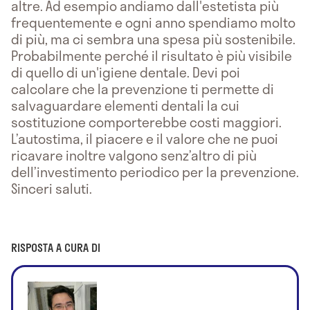
altre. Ad esempio andiamo dall'estetista più
frequentemente e ogni anno spendiamo molto
di più, ma ci sembra una spesa più sostenibile.
Probabilmente perché il risultato è più visibile
di quello di un'igiene dentale. Devi poi
calcolare che la prevenzione ti permette di
salvaguardare elementi dentali la cui
sostituzione comporterebbe costi maggiori.
L’autostima, il piacere e il valore che ne puoi
ricavare inoltre valgono senz’altro di più
dell’investimento periodico per la prevenzione.
Sinceri saluti.
RISPOSTA A CURA DI