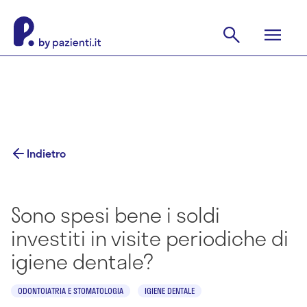
Indietro
Sono spesi bene i soldi
investiti in visite periodiche di
igiene dentale?
ODONTOIATRIA E STOMATOLOGIA
IGIENE DENTALE