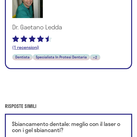
Dr. Gaetano Ledda
(1 recensioni)
Dentista
Specialista In Protesi Dentaria
+2
RISPOSTE SIMILI
Sbiancamento dentale: meglio con il laser o
con i gel sbiancanti?