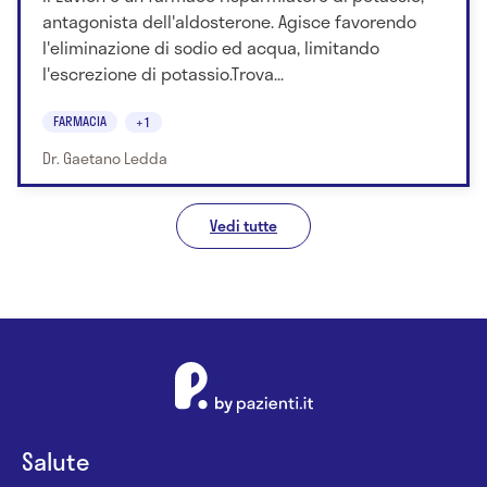
antagonista dell'aldosterone. Agisce favorendo
l'eliminazione di sodio ed acqua, limitando
l'escrezione di potassio.Trova...
FARMACIA
+1
Dr. Gaetano Ledda
Vedi tutte
Salute