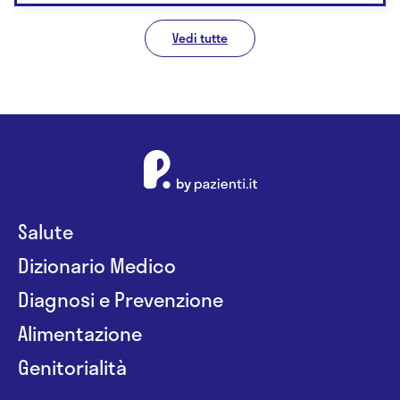
Vedi tutte
Salute
Dizionario Medico
Diagnosi e Prevenzione
Alimentazione
Genitorialità