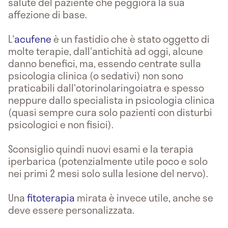
salute del paziente che peggiora la sua
affezione di base.
L'
acufene
è un fastidio che è stato oggetto di
molte terapie, dall'antichità ad oggi, alcune
danno benefici, ma, essendo centrate sulla
psicologia clinica (o sedativi) non sono
praticabili dall'otorinolaringoiatra e spesso
neppure dallo specialista in psicologia clinica
(quasi sempre cura solo pazienti con disturbi
psicologici e non fisici).
Sconsiglio quindi nuovi esami e la terapia
iperbarica (potenzialmente utile poco e solo
nei primi 2 mesi solo sulla lesione del nervo).
Una
fitoterapia
mirata è invece utile, anche se
deve essere personalizzata.