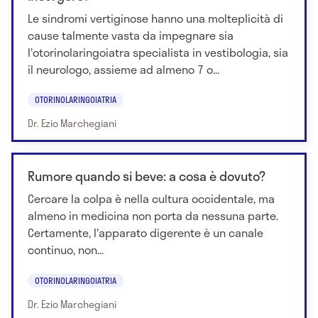
Le sindromi vertiginose hanno una molteplicità di
cause talmente vasta da impegnare sia
l'otorinolaringoiatra specialista in vestibologia, sia
il neurologo, assieme ad almeno 7 o...
OTORINOLARINGOIATRIA
Dr. Ezio Marchegiani
Rumore quando si beve: a cosa è dovuto?
Cercare la colpa è nella cultura occidentale, ma
almeno in medicina non porta da nessuna parte.
Certamente, l'apparato digerente è un canale
continuo, non...
OTORINOLARINGOIATRIA
Dr. Ezio Marchegiani