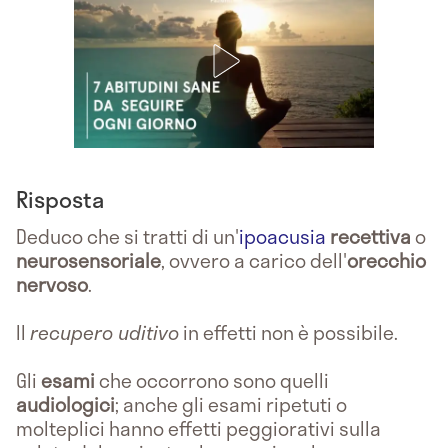
Risposta
Deduco che si tratti di un'
ipoacusia
recettiva
o
neurosensoriale
, ovvero a carico dell'
orecchio
nervoso
.
Il
recupero uditivo
in effetti non è possibile.
Gli
esami
che occorrono sono quelli
audiologici
; anche gli esami ripetuti o
molteplici hanno effetti peggiorativi sulla