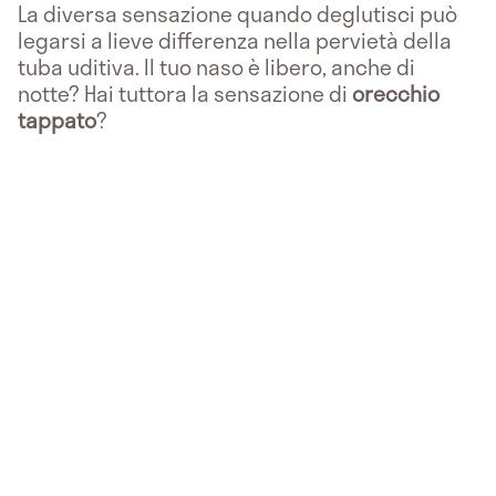
La diversa sensazione quando deglutisci può
legarsi a lieve differenza nella pervietà della
tuba uditiva. Il tuo naso è libero, anche di
notte? Hai tuttora la sensazione di
orecchio
tappato
?