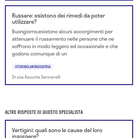
Russare: esistono dei rimedi da poter
utilizzare?
Buongiorno,esistono alcuni accorgimenti per
attenuare il russamento nelle persone che ne
soffrono in modo leggero ed occasionale e che
godono comunque di un
OTORINOLARINGOIATRIA
Dr.ssa Assunta Gennarelli
ALTRE RISPOSTE DI QUESTO SPECIALISTA
Vertigini: quali sono le cause del loro
insorgere?