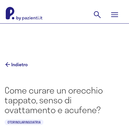
Indietro
Come curare un orecchio
tappato, senso di
ovattamento e acufene?
OTORINOLARINGOIATRIA