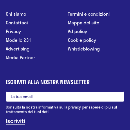
Chi siamo
Termini e condizioni
Contattaci
Mappa del sito
Privacy
Ad policy
Modello 231
Cookie policy
Advertising
Whistleblowing
Media Partner
ISCRIVITI ALLA NOSTRA NEWSLETTER
Consulta la nostra
informativa sulla privacy
per sapere di più sul
trattamento dei tuoi dati.