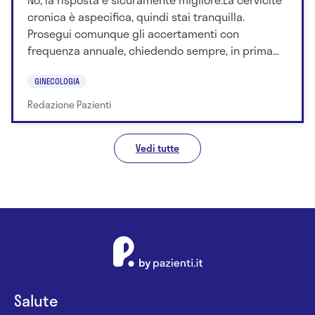
cronica è aspecifica, quindi stai tranquilla.
Prosegui comunque gli accertamenti con
frequenza annuale, chiedendo sempre, in prima...
GINECOLOGIA
Redazione Pazienti
Vedi tutte
Salute