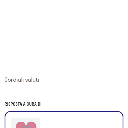
Cordiali saluti
RISPOSTA A CURA DI