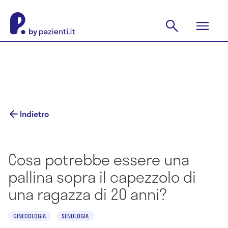
Indietro
Cosa potrebbe essere una
pallina sopra il capezzolo di
una ragazza di 20 anni?
GINECOLOGIA
SENOLOGIA