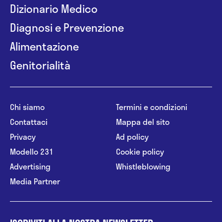
Dizionario Medico
Diagnosi e Prevenzione
Alimentazione
Genitorialità
Chi siamo
Termini e condizioni
Contattaci
Mappa del sito
Privacy
Ad policy
Modello 231
Cookie policy
Advertising
Whistleblowing
Media Partner