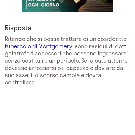
Risposta
Ritengo che si possa trattare di un cosiddetto
tubercolo di Montgomery
: sono residui di dotti
galattofori accessori che possono ingrossarsi
senza costituire un pericolo. Se la cute attorno
dovesse arrossarsi o il capezzolo deviare dal
suo asse, il discorso cambia e dovrai
controllare.