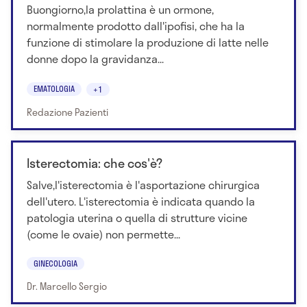
Buongiorno,la prolattina è un ormone,
normalmente prodotto dall'ipofisi, che ha la
funzione di stimolare la produzione di latte nelle
donne dopo la gravidanza...
EMATOLOGIA
+1
Redazione Pazienti
Isterectomia: che cos'è?
Salve,l'isterectomia è l'asportazione chirurgica
dell'utero. L'isterectomia è indicata quando la
patologia uterina o quella di strutture vicine
(come le ovaie) non permette...
GINECOLOGIA
Dr. Marcello Sergio