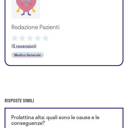
Redazione Pazienti
(0 recensioni)
Medico Generale
RISPOSTE SIMILI
Prolattina alta: quali sono le cause e le
conseguenze?