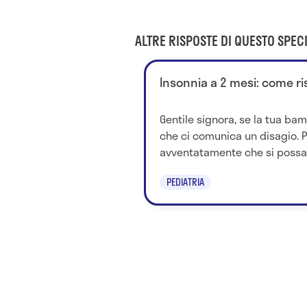
ALTRE RISPOSTE DI QUESTO SPECI
Insonnia a 2 mesi: come ri
Gentile signora, se la tua ba
che ci comunica un disagio. 
avventatamente che si possa.
PEDIATRIA