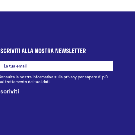
ISCRIVITI ALLA NOSTRA NEWSLETTER
Consulta la nostra
informativa sulla privacy
per sapere di più
sul trattamento dei tuoi dati.