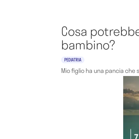
Cosa potrebbe
bambino?
PEDIATRIA
Mio figlio ha una pancia ch