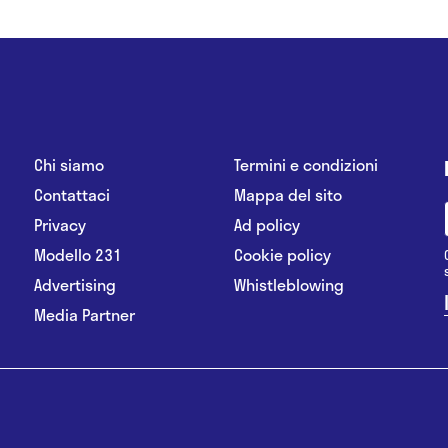
Chi siamo
Termini e condizioni
Contattaci
Mappa del sito
Privacy
Ad policy
Modello 231
Cookie policy
Advertising
Whistleblowing
Media Partner