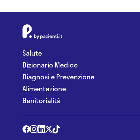
Salute
Dizionario Medico
Diagnosi e Prevenzione
Alimentazione
Genitorialità