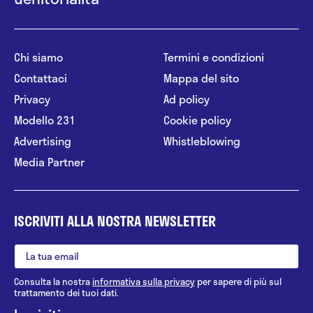
Chi siamo
Termini e condizioni
Contattaci
Mappa del sito
Privacy
Ad policy
Modello 231
Cookie policy
Advertising
Whistleblowing
Media Partner
ISCRIVITI ALLA NOSTRA NEWSLETTER
Consulta la nostra
informativa sulla privacy
per sapere di più sul
trattamento dei tuoi dati.