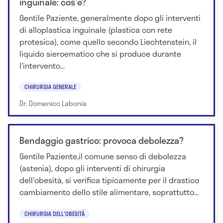
inguinale: cos'è?
Gentile Paziente, generalmente dopo gli interventi
di alloplastica inguinale (plastica con rete
protesica), come quello secondo Liechtenstein, il
liquido sieroematico che si produce durante
l'intervento...
CHIRURGIA GENERALE
Dr. Domenico Labonia
Bendaggio gastrico: provoca debolezza?
Gentile Paziente,il comune senso di debolezza
(astenia), dopo gli interventi di chirurgia
dell'obesità, si verifica tipicamente per il drastico
cambiamento dello stile alimentare, soprattutto...
CHIRURGIA DELL'OBESITÀ