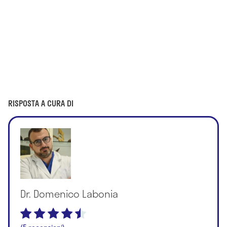
RISPOSTA A CURA DI
Dr. Domenico Labonia