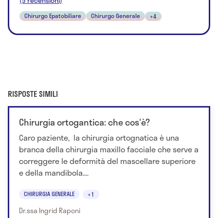
(5 recensioni)
Chirurgo Epatobiliare
Chirurgo Generale
+4
RISPOSTE SIMILI
Chirurgia ortogantica: che cos'è?
Caro paziente, la chirurgia ortognatica è una
branca della chirurgia maxillo facciale che serve a
correggere le deformità del mascellare superiore
e della mandibola....
CHIRURGIA GENERALE
+1
Dr.ssa Ingrid Raponi