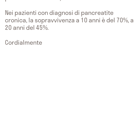
Nei pazienti con diagnosi di pancreatite
cronica, la sopravvivenza a 10 anni è del 70%, a
20 anni del 45%.
Cordialmente