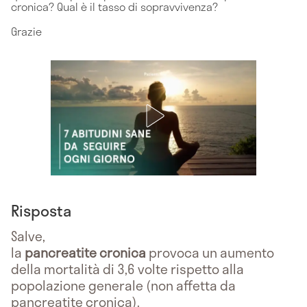
cronica? Qual è il tasso di sopravvivenza?
Grazie
Risposta
Salve,
la
pancreatite
cronica
provoca un aumento
della mortalità di 3,6 volte rispetto alla
popolazione generale (non affetta da
pancreatite cronica).