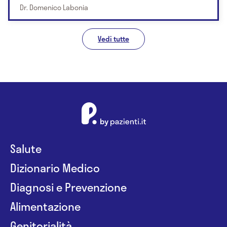
Dr. Domenico Labonia
Vedi tutte
Salute
Dizionario Medico
Diagnosi e Prevenzione
Alimentazione
Genitorialità