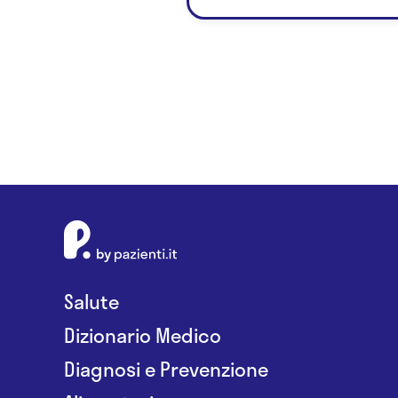
Salute
Dizionario Medico
Diagnosi e Prevenzione