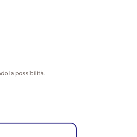
do la possibilità.