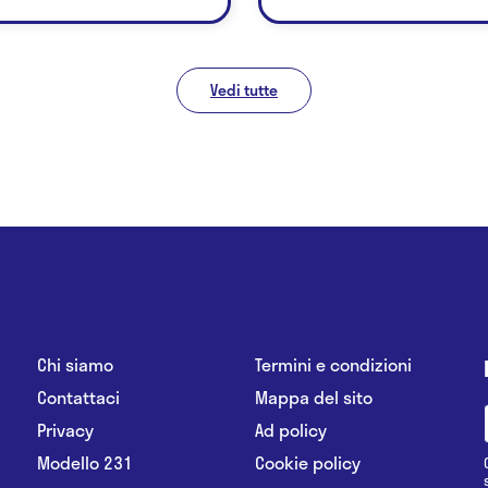
Vedi tutte
Chi siamo
Termini e condizioni
Contattaci
Mappa del sito
Privacy
Ad policy
Modello 231
Cookie policy