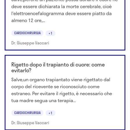
deve essere dichiarata la morte cerebrale, cioè
l'elettroencefalogramma deve essere piatto da
almeno 12 ore,...
CARDIOCHIRURGIA
+1
Dr. Giuseppe Vaccari
Rigetto dopo il trapianto di cuore: come
evitarlo?
Salve,un organo trapiantato viene rigettato dal
corpo del ricevente se riconosciuto come
estraneo. Per evitare il rigetto, è necessario che
tua madre segua una terapia...
CARDIOCHIRURGIA
+1
Dr. Giuseppe Vaccari