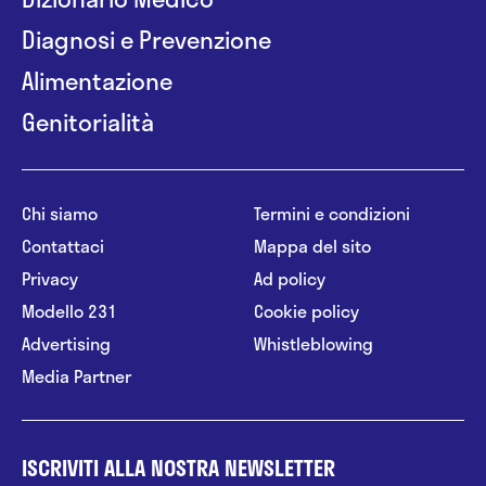
Diagnosi e Prevenzione
Alimentazione
Genitorialità
Chi siamo
Termini e condizioni
Contattaci
Mappa del sito
Privacy
Ad policy
Modello 231
Cookie policy
Advertising
Whistleblowing
Media Partner
ISCRIVITI ALLA NOSTRA NEWSLETTER