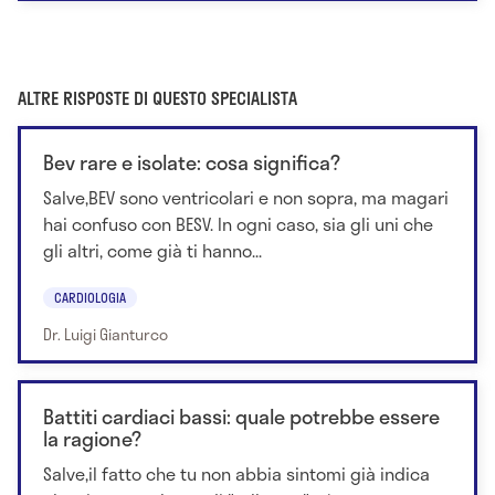
ALTRE RISPOSTE DI QUESTO SPECIALISTA
Bev rare e isolate: cosa significa?
Salve,BEV sono ventricolari e non sopra, ma magari
hai confuso con BESV. In ogni caso, sia gli uni che
gli altri, come già ti hanno...
CARDIOLOGIA
Dr. Luigi Gianturco
Battiti cardiaci bassi: quale potrebbe essere
la ragione?
Salve,il fatto che tu non abbia sintomi già indica