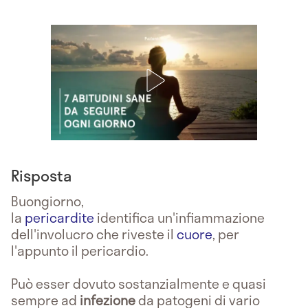
Risposta
Buongiorno,
la
pericardite
identifica un'infiammazione
dell'involucro che riveste il
cuore
, per
l'appunto il pericardio.
Può esser dovuto sostanzialmente e quasi
sempre ad
infezione
da patogeni di vario