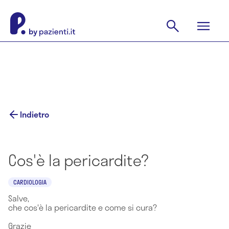
Indietro
Cos'è la pericardite?
CARDIOLOGIA
Salve,
che cos'è la pericardite e come si cura?
Grazie