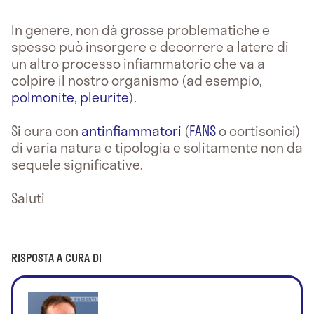
In genere, non dà grosse problematiche e
spesso può insorgere e decorrere a latere di
un altro processo infiammatorio che va a
colpire il nostro organismo (ad esempio,
polmonite
,
pleurite
).
Si cura con
antinfiammatori
(
FANS
o cortisonici)
di varia natura e tipologia e solitamente non da
sequele significative.
Saluti
RISPOSTA A CURA DI