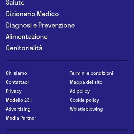
Salute
Dizionario Medico
Diagnosi e Prevenzione
Alimentazione
Genitorialità
Chi siamo
Termini e condizioni
Contattaci
Mappa del sito
Privacy
Ad policy
Modello 231
Cookie policy
Advertising
Whistleblowing
Media Partner