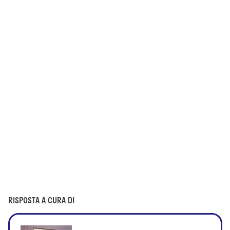
RISPOSTA A CURA DI