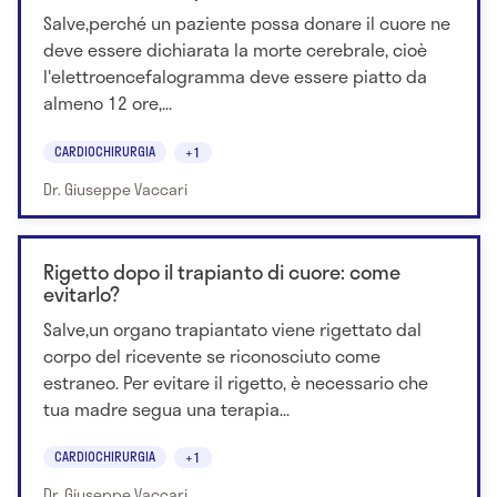
Salve,perché un paziente possa donare il cuore ne
deve essere dichiarata la morte cerebrale, cioè
l'elettroencefalogramma deve essere piatto da
almeno 12 ore,...
CARDIOCHIRURGIA
+1
Dr. Giuseppe Vaccari
Rigetto dopo il trapianto di cuore: come
evitarlo?
Salve,un organo trapiantato viene rigettato dal
corpo del ricevente se riconosciuto come
estraneo. Per evitare il rigetto, è necessario che
tua madre segua una terapia...
CARDIOCHIRURGIA
+1
Dr. Giuseppe Vaccari