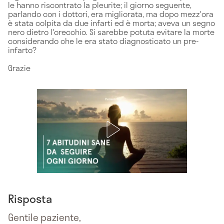
le hanno riscontrato la pleurite; il giorno seguente,
parlando con i dottori, era migliorata, ma dopo mezz'ora
è stata colpita da due infarti ed è morta; aveva un segno
nero dietro l'orecchio. Si sarebbe potuta evitare la morte
considerando che le era stato diagnosticato un pre-
infarto?
Grazie
Risposta
Gentile paziente,