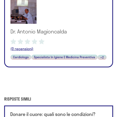
Dr. Antonio Magioncalda
(0 recensioni)
Cardiologo
Specialista In Igiene E Medicina Preventiva
+2
RISPOSTE SIMILI
Donare il cuore: quali sono le condizioni?