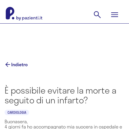
Indietro
È possibile evitare la morte a
seguito di un infarto?
CARDIOLOGIA
Buonasera,
4 giorni fa ho accompagnato mia suocera in ospedale e