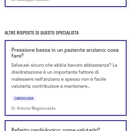
ALTRE RISPOSTE DI QUESTO SPECIALISTA
Pressione bassa in un paziente anziano: cosa
fare?
Salve,sei sicuro che abbia bevuto abbastanza? La
disidratazione è un importante fattore di
malessere nell'anziano e spesso non è facile
valutarla; contribuisce a mantenere...
CARDIOLOGIA
Dr. Antonio Magioncalda
Referto cardiologico: come valutarlo?