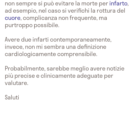
non sempre si può evitare la morte per
infarto
,
ad esempio, nel caso si verifichi la rottura del
cuore
, complicanza non frequente, ma
purtroppo possibile.
Avere due infarti contemporaneamente,
invece, non mi sembra una definizione
cardiologicamente comprensibile.
Probabilmente, sarebbe meglio avere notizie
più precise e clinicamente adeguate per
valutare.
Saluti