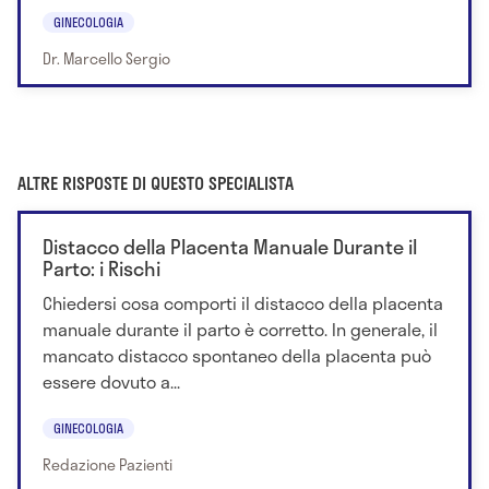
GINECOLOGIA
Dr. Marcello Sergio
ALTRE RISPOSTE DI QUESTO SPECIALISTA
Distacco della Placenta Manuale Durante il
Parto: i Rischi
Chiedersi cosa comporti il distacco della placenta
manuale durante il parto è corretto. In generale, il
mancato distacco spontaneo della placenta può
essere dovuto a...
GINECOLOGIA
Redazione Pazienti