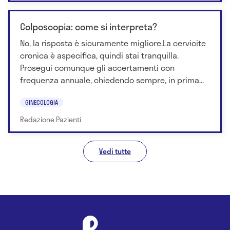
Colposcopia: come si interpreta?
No, la risposta è sicuramente migliore.La cervicite
cronica è aspecifica, quindi stai tranquilla.
Prosegui comunque gli accertamenti con
frequenza annuale, chiedendo sempre, in prima...
GINECOLOGIA
Redazione Pazienti
Vedi tutte