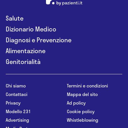
Salute
Dizionario Medico
Diagnosi e Prevenzione
Alimentazione
Genitorialità
Chi siamo
Termini e condizioni
Contattaci
Mappa del sito
Privacy
Ad policy
Modello 231
Cookie policy
Advertising
Whistleblowing