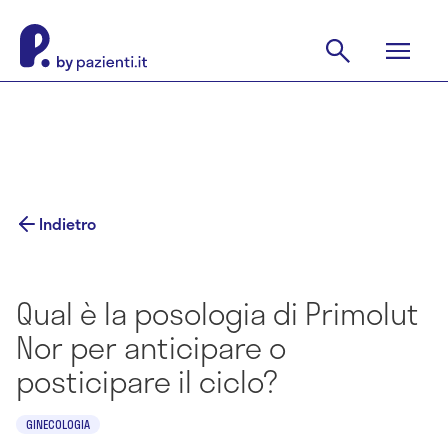
Indietro
Qual è la posologia di Primolut
Nor per anticipare o
posticipare il ciclo?
GINECOLOGIA