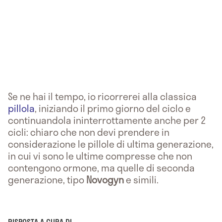
Se ne hai il tempo, io ricorrerei alla classica
pillola
, iniziando il primo giorno del ciclo e
continuandola ininterrottamente anche per 2
cicli: chiaro che non devi prendere in
considerazione le pillole di ultima generazione,
in cui vi sono le ultime compresse che non
contengono ormone, ma quelle di seconda
generazione, tipo
Novogyn
e simili.
RISPOSTA A CURA DI