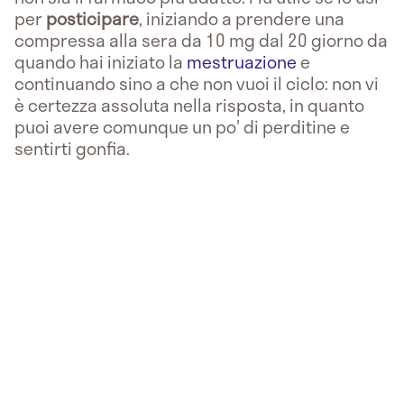
per
posticipare
, iniziando a prendere una
compressa alla sera da 10 mg dal 20 giorno da
quando hai iniziato la
mestruazione
e
continuando sino a che non vuoi il ciclo: non vi
è certezza assoluta nella risposta, in quanto
puoi avere comunque un po' di perditine e
sentirti gonfia.