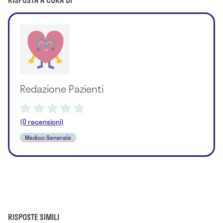
Redazione Pazienti
(0 recensioni)
Medico Generale
RISPOSTE SIMILI