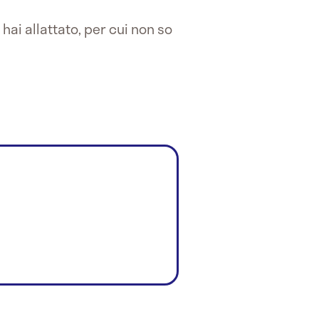
hai allattato, per cui non so