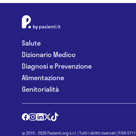
Salute
Dizionario Medico
Diagnosi e Prevenzione
Alimentazione
Genitorialità
@ 2010 - 2026 Pazienti.org s.r.l.
|
Tutti i diritti riservati
|
P.IVA 071