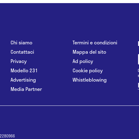
Chi siamo
Termini e condizioni
Contattaci
Mappa del sito
Privacy
Ad policy
Modello 231
Cookie policy
Advertising
Whistleblowing
Media Partner
12280966