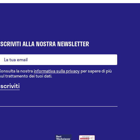
ISCRIVITI ALLA NOSTRA NEWSLETTER
Consulta la nostra
informativa sulla privacy
per sapere di più
sul trattamento dei tuoi dati.