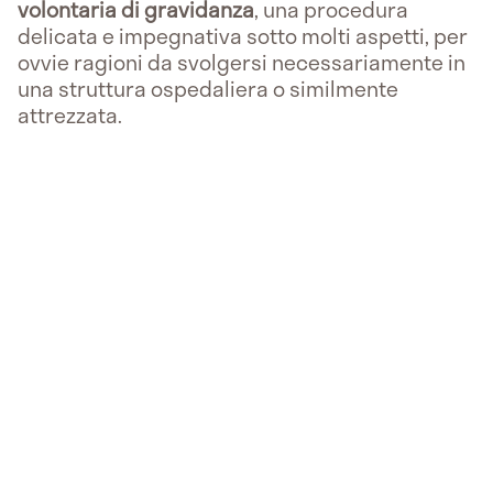
volontaria di gravidanza
, una procedura
delicata e impegnativa sotto molti aspetti, per
ovvie ragioni da svolgersi necessariamente in
una struttura ospedaliera o similmente
attrezzata.