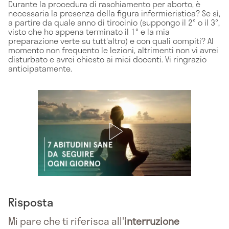
Durante la procedura di raschiamento per aborto, è
necessaria la presenza della figura infermieristica? Se sì,
a partire da quale anno di tirocinio (suppongo il 2° o il 3°,
visto che ho appena terminato il 1° e la mia
preparazione verte su tutt'altro) e con quali compiti? Al
momento non frequento le lezioni, altrimenti non vi avrei
disturbato e avrei chiesto ai miei docenti. Vi ringrazio
anticipatamente.
Risposta
Mi pare che ti riferisca all'
interruzione