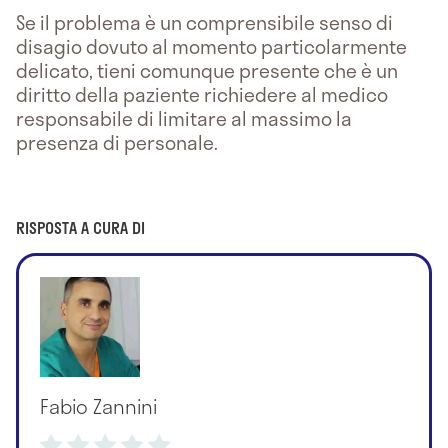
Se il problema è un comprensibile senso di
disagio dovuto al momento particolarmente
delicato, tieni comunque presente che è un
diritto della paziente richiedere al medico
responsabile di limitare al massimo la
presenza di personale.
RISPOSTA A CURA DI
Fabio Zannini