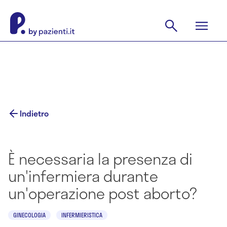
Indietro
È necessaria la presenza di
un'infermiera durante
un'operazione post aborto?
GINECOLOGIA
INFERMIERISTICA