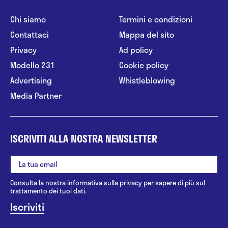
Chi siamo
Termini e condizioni
Contattaci
Mappa del sito
Privacy
Ad policy
Modello 231
Cookie policy
Advertising
Whistleblowing
Media Partner
ISCRIVITI ALLA NOSTRA NEWSLETTER
Consulta la nostra
informativa sulla privacy
per sapere di più sul
trattamento dei tuoi dati.