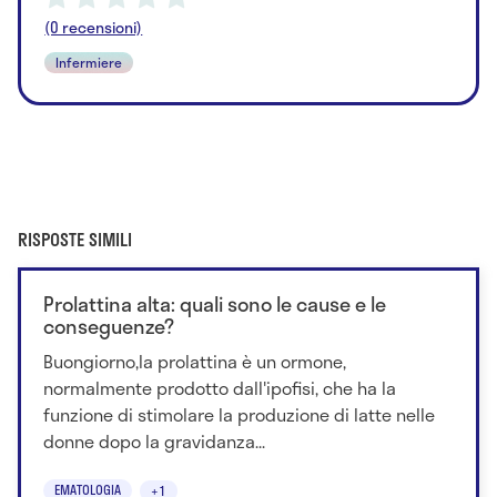
(0 recensioni)
Infermiere
RISPOSTE SIMILI
Prolattina alta: quali sono le cause e le
conseguenze?
Buongiorno,la prolattina è un ormone,
normalmente prodotto dall'ipofisi, che ha la
funzione di stimolare la produzione di latte nelle
donne dopo la gravidanza...
EMATOLOGIA
+1