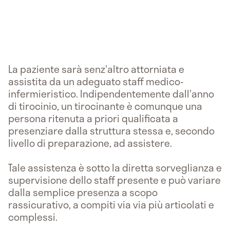
La paziente sarà senz'altro attorniata e
assistita da un adeguato staff medico-
infermieristico. Indipendentemente dall'anno
di tirocinio, un tirocinante è comunque una
persona ritenuta a priori qualificata a
presenziare dalla struttura stessa e, secondo
livello di preparazione, ad assistere.
Tale assistenza è sotto la diretta sorveglianza e
supervisione dello staff presente e può variare
dalla semplice presenza a scopo
rassicurativo, a compiti via via più articolati e
complessi.