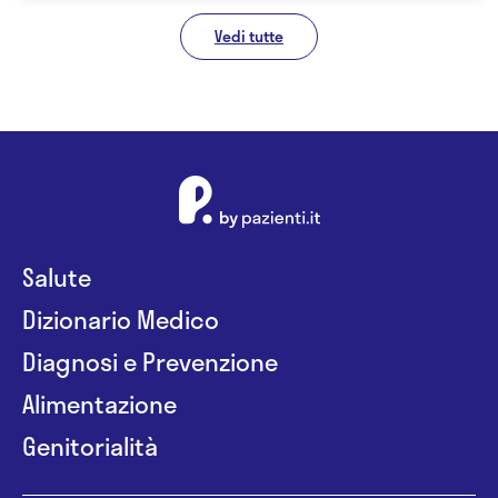
Vedi tutte
Salute
Dizionario Medico
Diagnosi e Prevenzione
Alimentazione
Genitorialità