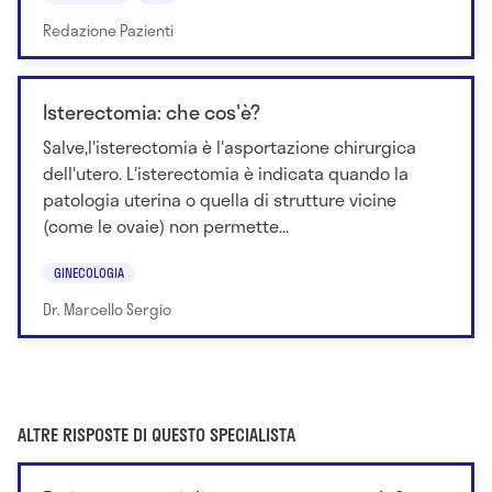
Redazione Pazienti
Isterectomia: che cos'è?
Salve,l'isterectomia è l'asportazione chirurgica
dell'utero. L'isterectomia è indicata quando la
patologia uterina o quella di strutture vicine
(come le ovaie) non permette...
GINECOLOGIA
Dr. Marcello Sergio
ALTRE RISPOSTE DI QUESTO SPECIALISTA