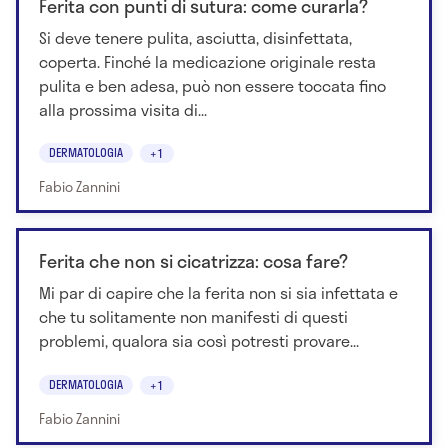
Ferita con punti di sutura: come curarla?
Si deve tenere pulita, asciutta, disinfettata,
coperta. Finché la medicazione originale resta
pulita e ben adesa, può non essere toccata fino
alla prossima visita di...
DERMATOLOGIA
+1
Fabio Zannini
Ferita che non si cicatrizza: cosa fare?
Mi par di capire che la ferita non si sia infettata e
che tu solitamente non manifesti di questi
problemi, qualora sia così potresti provare...
DERMATOLOGIA
+1
Fabio Zannini