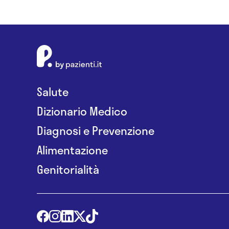
Salute
Dizionario Medico
Diagnosi e Prevenzione
Alimentazione
Genitorialità