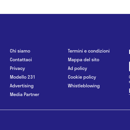
Chi siamo
Termini e condizioni
Contattaci
Mappa del sito
Privacy
Ad policy
Modello 231
Cookie policy
Advertising
Whistleblowing
Media Partner