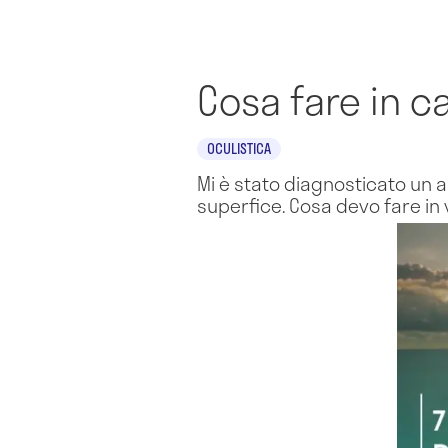
Cosa fare in c
OCULISTICA
Mi è stato diagnosticato un 
superfice. Cosa devo fare in 