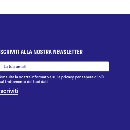
ISCRIVITI ALLA NOSTRA NEWSLETTER
Consulta la nostra
informativa sulla privacy
per sapere di più
sul trattamento dei tuoi dati.