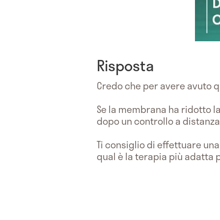
Risposta
Credo che per avere avuto qu
Se la membrana ha ridotto l
dopo un controllo a distanza
Ti consiglio di effettuare un
qual è la terapia più adatta p