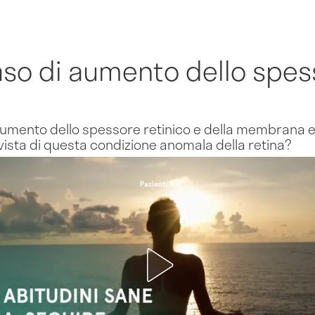
aso di aumento dello spes
aumento dello spessore retinico e della membrana e
vista di questa condizione anomala della retina?