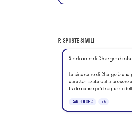
RISPOSTE SIMILI
Sindrome di Charge: di che
La sindrome di Charge è una p
caratterizzata dalla presenza
tra le cause più frequenti del
CARDIOLOGIA
+5