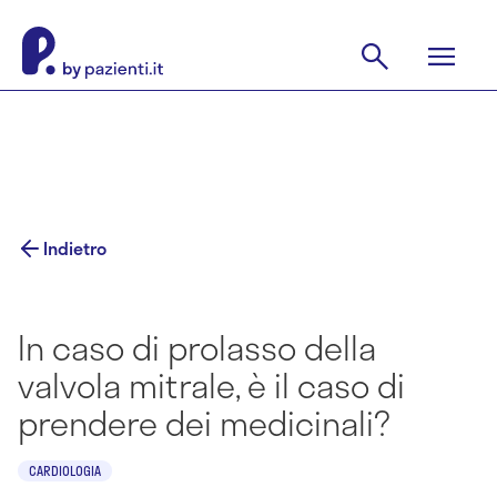
Indietro
In caso di prolasso della
valvola mitrale, è il caso di
prendere dei medicinali?
CARDIOLOGIA