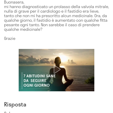
Buonasera,
mi hanno diagnosticato un prolasso della valvola mitrale,
nulla di grave per il cardiologo e il fastidio era lieve,
tanto che non mi ha prescritto alcun medicinale. Ora, da
qualche giorno, il fastidio è aumentato con qualche fitta
pesante ogni tanto. Non sarebbe il caso di prendere
qualche medicinale?
Grazie
Risposta