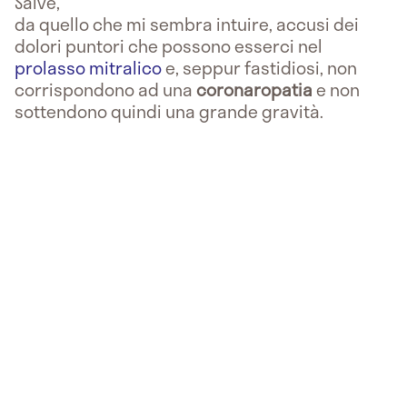
Salve,
da quello che mi sembra intuire, accusi dei
dolori puntori che possono esserci nel
prolasso mitralico
e, seppur fastidiosi, non
corrispondono ad una
coronaropatia
e non
sottendono quindi una grande gravità.