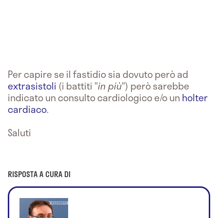
Per capire se il fastidio sia dovuto però ad
extrasistoli
(i battiti "
in più
") però sarebbe
indicato un consulto cardiologico e/o un
holter
cardiaco
.
Saluti
RISPOSTA A CURA DI