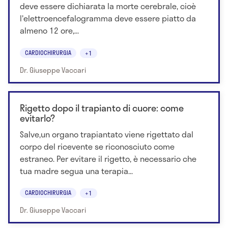
deve essere dichiarata la morte cerebrale, cioè
l'elettroencefalogramma deve essere piatto da
almeno 12 ore,...
CARDIOCHIRURGIA
+1
Dr. Giuseppe Vaccari
Rigetto dopo il trapianto di cuore: come
evitarlo?
Salve,un organo trapiantato viene rigettato dal
corpo del ricevente se riconosciuto come
estraneo. Per evitare il rigetto, è necessario che
tua madre segua una terapia...
CARDIOCHIRURGIA
+1
Dr. Giuseppe Vaccari