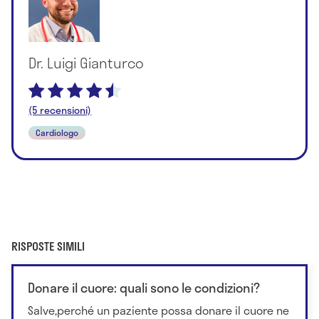
Dr. Luigi Gianturco
(5 recensioni)
Cardiologo
RISPOSTE SIMILI
Donare il cuore: quali sono le condizioni?
Salve,perché un paziente possa donare il cuore ne