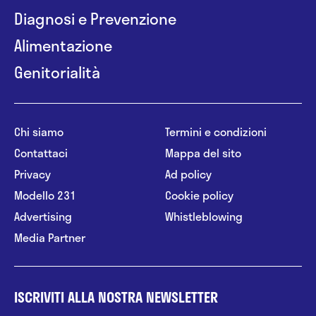
Diagnosi e Prevenzione
Alimentazione
Genitorialità
Chi siamo
Termini e condizioni
Contattaci
Mappa del sito
Privacy
Ad policy
Modello 231
Cookie policy
Advertising
Whistleblowing
Media Partner
ISCRIVITI ALLA NOSTRA NEWSLETTER