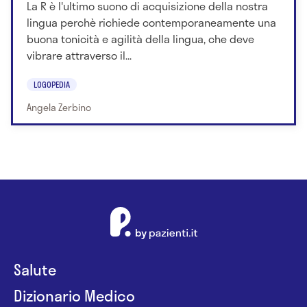
La R è l'ultimo suono di acquisizione della nostra
lingua perchè richiede contemporaneamente una
buona tonicità e agilità della lingua, che deve
vibrare attraverso il...
LOGOPEDIA
Angela Zerbino
Salute
Dizionario Medico