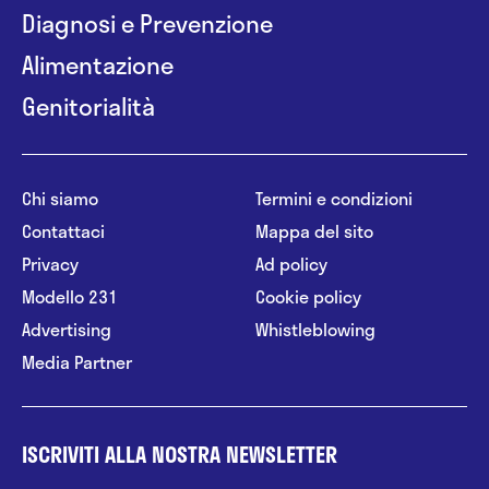
Diagnosi e Prevenzione
Alimentazione
Genitorialità
Chi siamo
Termini e condizioni
Contattaci
Mappa del sito
Privacy
Ad policy
Modello 231
Cookie policy
Advertising
Whistleblowing
Media Partner
ISCRIVITI ALLA NOSTRA NEWSLETTER