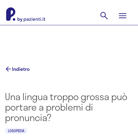
Indietro
Una lingua troppo grossa può
portare a problemi di
pronuncia?
LOGOPEDIA