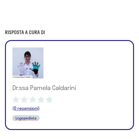
RISPOSTA A CURA DI
Dr.ssa Pamela Caldarini
(0 recensioni)
Logopedista