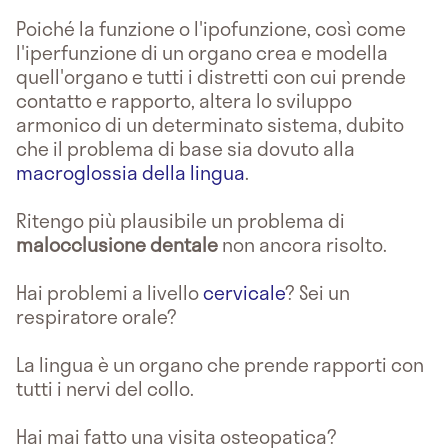
Poiché la funzione o l'ipofunzione, così come
l'iperfunzione di un organo crea e modella
quell'organo e tutti i distretti con cui prende
contatto e rapporto, altera lo sviluppo
armonico di un determinato sistema, dubito
che il problema di base sia dovuto alla
macroglossia della lingua
.
Ritengo più plausibile un problema di
malocclusione
dentale
non ancora risolto.
Hai problemi a livello
cervicale
? Sei un
respiratore orale?
La lingua è un organo che prende rapporti con
tutti i nervi del collo.
Hai mai fatto una visita osteopatica?