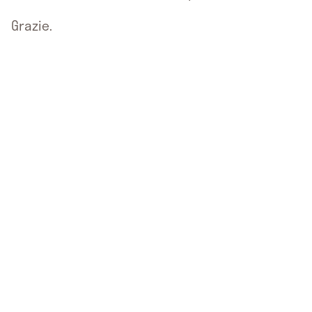
Grazie.