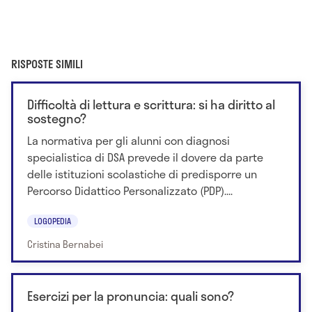
RISPOSTE SIMILI
Difficoltà di lettura e scrittura: si ha diritto al
sostegno?
La normativa per gli alunni con diagnosi
specialistica di DSA prevede il dovere da parte
delle istituzioni scolastiche di predisporre un
Percorso Didattico Personalizzato (PDP)....
LOGOPEDIA
Cristina Bernabei
Esercizi per la pronuncia: quali sono?