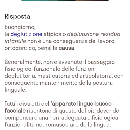
Risposta
Buongiorno,
la
deglutizione
atipica o
deglutizione residua
infantile
non è una conseguenza del lavoro
ortodontico, bensì la
causa
.
Generalmente, non è avvenuto il passaggio
fisiologico, funzionale delle funzioni
deglutitoria, masticatoria ed articolatoria, con
conseguente mantenimento della postura
linguale.
Tutti i distretti dell'
apparato linguo-bucco-
facciale
risentono di questo deficit, dovendo
compensare una non adeguata e fisiologica
funzionalità neuromuscolare della lingua.