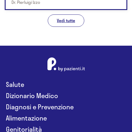
Dr. Pierluigi Izzo
Vedi tutte
Salute
Dizionario Medico
Diagnosi e Prevenzione
Alimentazione
Genitorialità