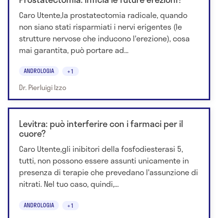
Caro Utente,la prostatectomia radicale, quando
non siano stati risparmiati i nervi erigentes (le
strutture nervose che inducono l'erezione), cosa
mai garantita, può portare ad...
ANDROLOGIA
+1
Dr. Pierluigi Izzo
Levitra: può interferire con i farmaci per il
cuore?
Caro Utente,gli inibitori della fosfodiesterasi 5,
tutti, non possono essere assunti unicamente in
presenza di terapie che prevedano l'assunzione di
nitrati. Nel tuo caso, quindi,...
ANDROLOGIA
+1