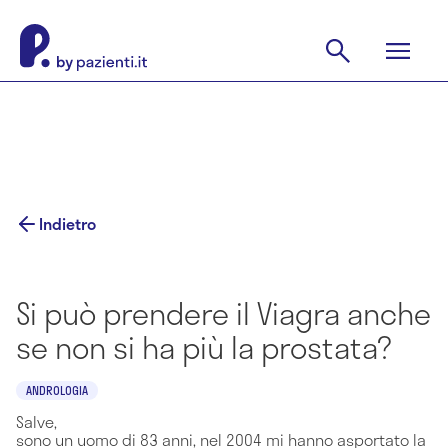
Indietro
Si può prendere il Viagra anche
se non si ha più la prostata?
ANDROLOGIA
Salve,
sono un uomo di 83 anni, nel 2004 mi hanno asportato la