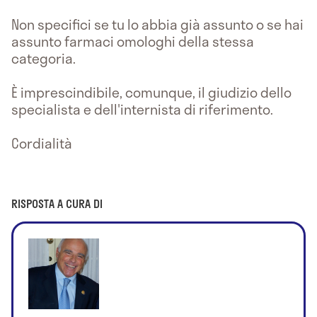
Non specifici se tu lo abbia già assunto o se hai
assunto farmaci omologhi della stessa
categoria.
È imprescindibile, comunque, il giudizio dello
specialista e dell'internista di riferimento.
Cordialità
RISPOSTA A CURA DI