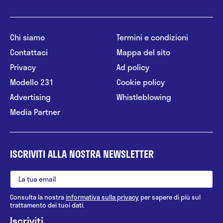
Chi siamo
Termini e condizioni
Contattaci
Mappa del sito
Privacy
Ad policy
Modello 231
Cookie policy
Advertising
Whistleblowing
Media Partner
ISCRIVITI ALLA NOSTRA NEWSLETTER
Consulta la nostra
informativa sulla privacy
per sapere di più sul
trattamento dei tuoi dati.