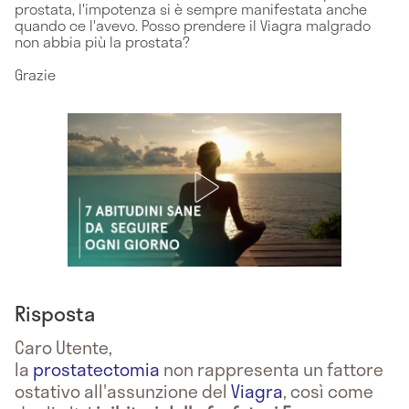
prostata, l'impotenza si è sempre manifestata anche
quando ce l'avevo. Posso prendere il Viagra malgrado
non abbia più la prostata?
Grazie
Risposta
Caro Utente,
la
prostatectomia
non rappresenta un fattore
ostativo all'assunzione del
Viagra
, così come