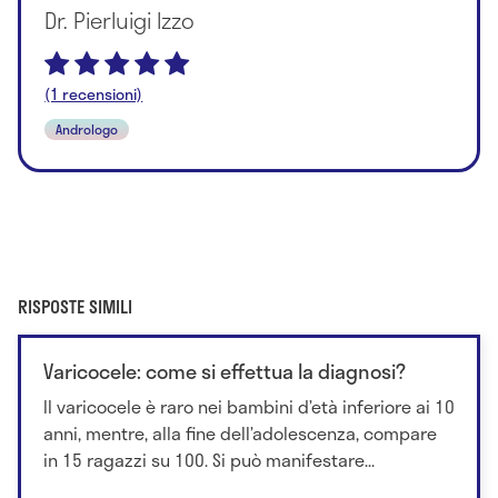
Dr. Pierluigi Izzo
(1 recensioni)
Andrologo
RISPOSTE SIMILI
Varicocele: come si effettua la diagnosi?
Il varicocele è raro nei bambini d’età inferiore ai 10
anni, mentre, alla fine dell’adolescenza, compare
in 15 ragazzi su 100. Si può manifestare...