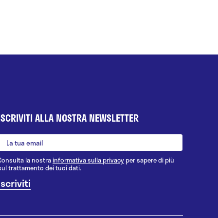
ISCRIVITI ALLA NOSTRA NEWSLETTER
Consulta la nostra
informativa sulla privacy
per sapere di più
sul trattamento dei tuoi dati.