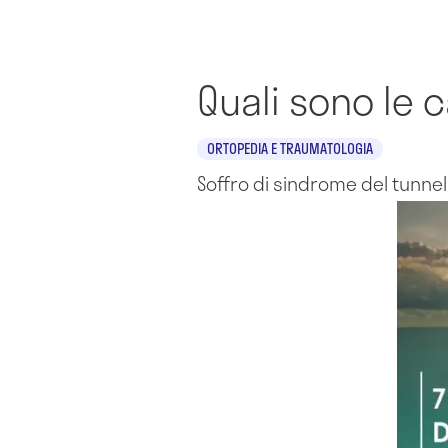
Quali sono le 
ORTOPEDIA E TRAUMATOLOGIA
Soffro di sindrome del tunne