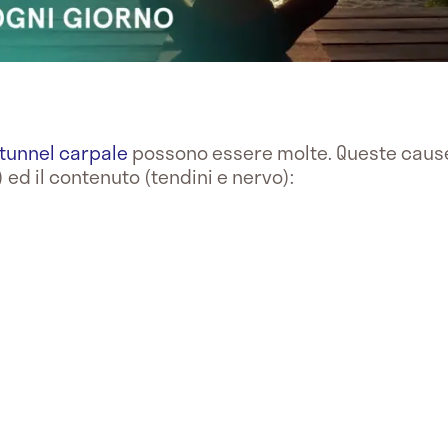
tunnel carpale
possono essere molte. Queste cause a
ed il contenuto (tendini e nervo):