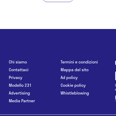
Chi siamo
Termini e condizioni
Contattaci
Mappa del sito
Privacy
Ad policy
Modello 231
Cookie policy
Advertising
Whistleblowing
Media Partner