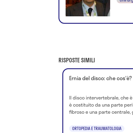
RISPOSTE SIMILI
Ernia del disco: che cos'è?
Il disco intervertebrale, che è
è costituito da una parte per
fibroso e una parte centrale, g
ORTOPEDIA E TRAUMATOLOGIA