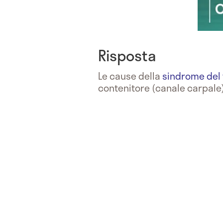
Risposta
Le cause della
sindrome del 
contenitore (canale carpale) 