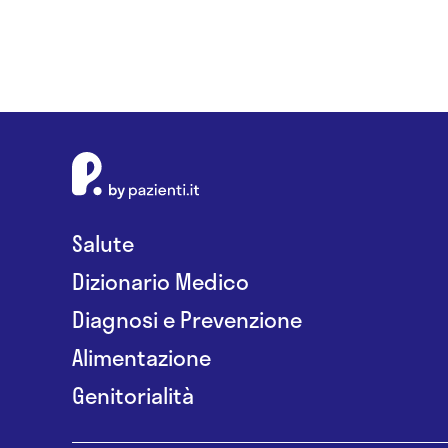
Salute
Dizionario Medico
Diagnosi e Prevenzione
Alimentazione
Genitorialità