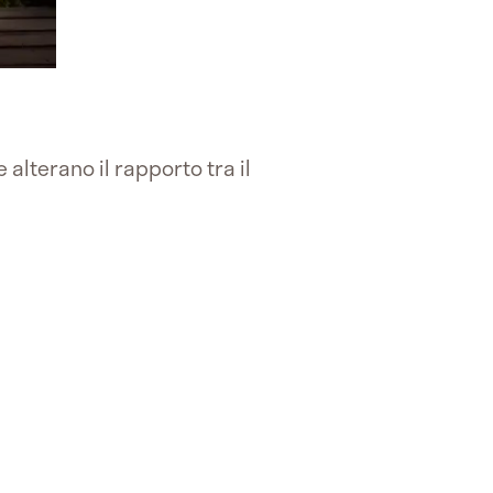
lterano il rapporto tra il