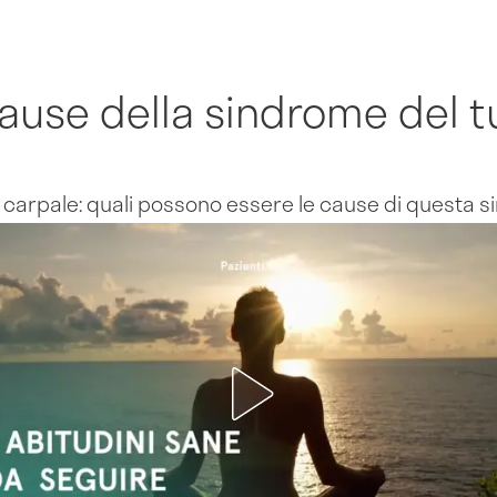
cause della sindrome del 
l carpale: quali possono essere le cause di questa 