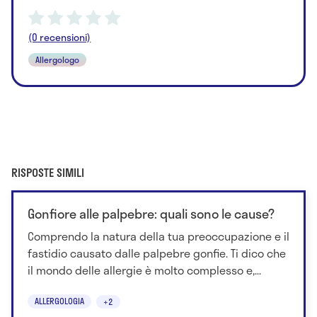
(0 recensioni)
Allergologo
RISPOSTE SIMILI
Gonfiore alle palpebre: quali sono le cause?
Comprendo la natura della tua preoccupazione e il
fastidio causato dalle palpebre gonfie. Ti dico che
il mondo delle allergie è molto complesso e,...
ALLERGOLOGIA
+2