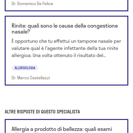
Dr. Domenico De Felice
Rinite: quali sono le cause della congestione
nasale?
È opportuno che tu effettui un tampone nasale per
valutare qual è l'agente infettante della tua rinite
allergica. Una volta ottenuto il risultato del...
ALLERGOLOGIA
Dr. Marco Castellazzi
ALTRE RISPOSTE DI QUESTO SPECIALISTA
Allergia a prodotto di bellezza: quali esami