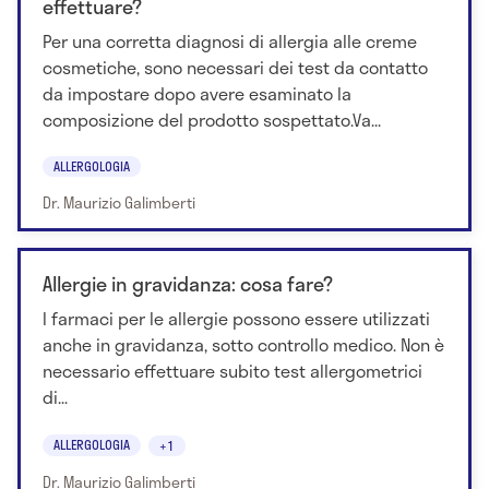
effettuare?
Per una corretta diagnosi di allergia alle creme
cosmetiche, sono necessari dei test da contatto
da impostare dopo avere esaminato la
composizione del prodotto sospettato.Va...
ALLERGOLOGIA
Dr. Maurizio Galimberti
Allergie in gravidanza: cosa fare?
I farmaci per le allergie possono essere utilizzati
anche in gravidanza, sotto controllo medico. Non è
necessario effettuare subito test allergometrici
di...
ALLERGOLOGIA
+1
Dr. Maurizio Galimberti