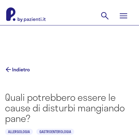
Indietro
Quali potrebbero essere le
cause di disturbi mangiando
pane?
ALLERGOLOGIA
GASTROENTEROLOGIA