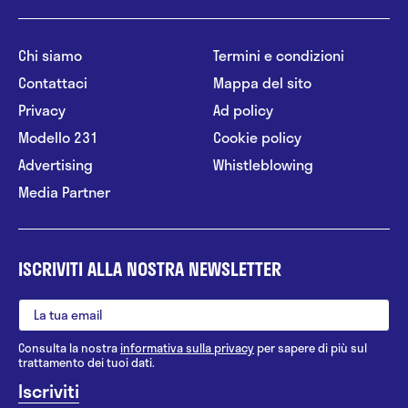
Chi siamo
Termini e condizioni
Contattaci
Mappa del sito
Privacy
Ad policy
Modello 231
Cookie policy
Advertising
Whistleblowing
Media Partner
ISCRIVITI ALLA NOSTRA NEWSLETTER
Consulta la nostra
informativa sulla privacy
per sapere di più sul
trattamento dei tuoi dati.