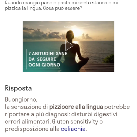
Quando mangio pane e pasta mi sento stanca e mi
pizzica la lingua. Cosa può essere?
Risposta
Buongiorno,
la sensazione di
pizzicore alla lingua
potrebbe
riportare a più diagnosi: disturbi digestivi,
errori alimentari, Gluten sensitivity o
predisposizione alla
celiachia
.