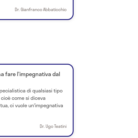
Dr. Gianfranco Abbaticchio
na fare l'impegnativa dal
pecialistica di qualsiasi tipo
 cioè come si diceva
ua, ci vuole un'impegnativa
Dr. Ugo Teatini