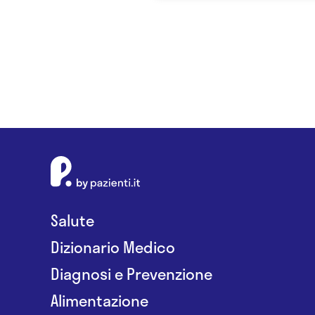
Salute
Dizionario Medico
Diagnosi e Prevenzione
Alimentazione