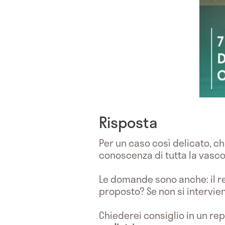
Risposta
Per un caso così delicato, ch
conoscenza di tutta la vasco
Le domande sono anche: il re
proposto? Se non si intervien
Chiederei consiglio in un re