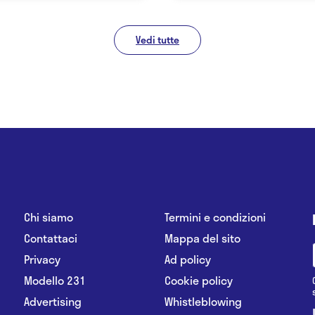
Vedi tutte
Chi siamo
Termini e condizioni
Contattaci
Mappa del sito
Privacy
Ad policy
Modello 231
Cookie policy
Advertising
Whistleblowing