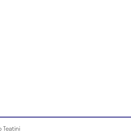
o Teatini