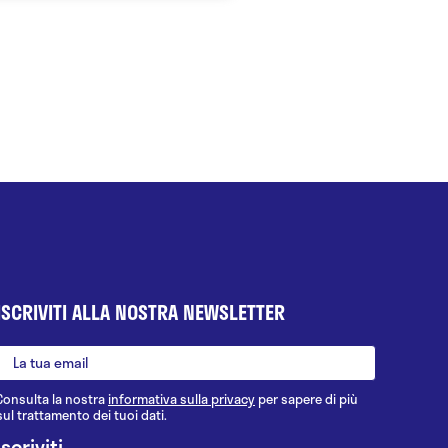
ISCRIVITI ALLA NOSTRA NEWSLETTER
Consulta la nostra
informativa sulla privacy
per sapere di più
sul trattamento dei tuoi dati.