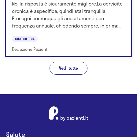
No, la risposta è sicuramente migliore.La cervicite
cronica è aspecifica, quindi stai tranquilla.
Prosegui comunque gli accertamenti con
frequenza annuale, chiedendo sempre, in prima...
GINECOLOGIA
Redazione Pazienti
Vedi tutte
Salute