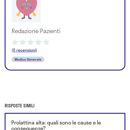
Redazione Pazienti
(0 recensioni)
Medico Generale
RISPOSTE SIMILI
Prolattina alta: quali sono le cause e le
conseguenze?