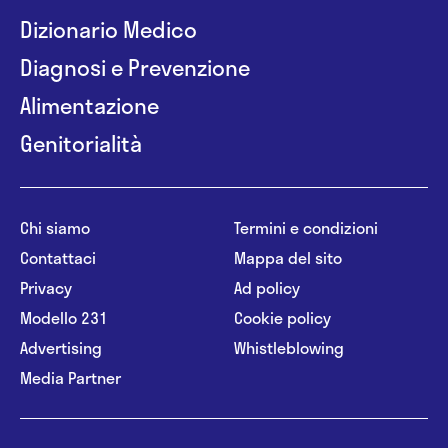
Dizionario Medico
Diagnosi e Prevenzione
Alimentazione
Genitorialità
Chi siamo
Termini e condizioni
Contattaci
Mappa del sito
Privacy
Ad policy
Modello 231
Cookie policy
Advertising
Whistleblowing
Media Partner