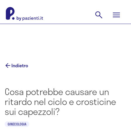
Indietro
Cosa potrebbe causare un
ritardo nel ciclo e crosticine
sui capezzoli?
GINECOLOGIA