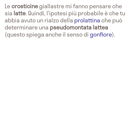
Le
crosticine
giallastre mi fanno pensare che
sia
latte
. Quindi, l'ipotesi più probabile è che tu
abbia avuto un rialzo della
prolattina
che può
determinare una
pseudomontata lattea
(questo spiega anche il senso di
gonfiore
).