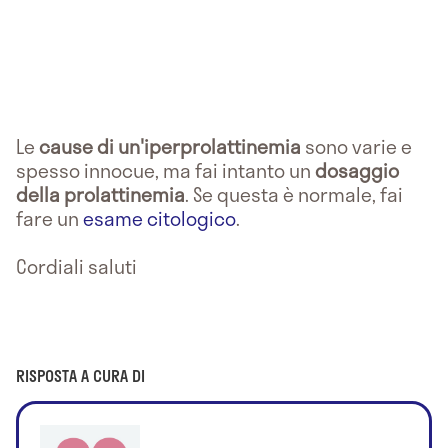
Le
cause di un'iperprolattinemia
sono varie e
spesso innocue, ma fai intanto un
dosaggio
della prolattinemia
. Se questa è normale, fai
fare un
esame citologico
.
Cordiali saluti
RISPOSTA A CURA DI