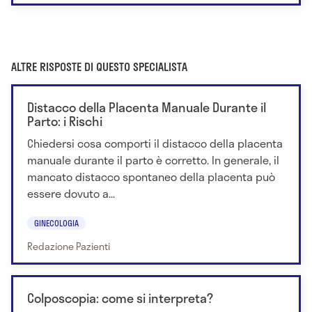
ALTRE RISPOSTE DI QUESTO SPECIALISTA
Distacco della Placenta Manuale Durante il
Parto: i Rischi
Chiedersi cosa comporti il distacco della placenta
manuale durante il parto è corretto. In generale, il
mancato distacco spontaneo della placenta può
essere dovuto a...
GINECOLOGIA
Redazione Pazienti
Colposcopia: come si interpreta?