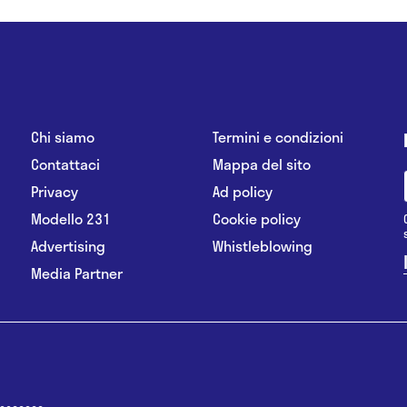
Chi siamo
Termini e condizioni
Contattaci
Mappa del sito
Privacy
Ad policy
Modello 231
Cookie policy
Advertising
Whistleblowing
Media Partner