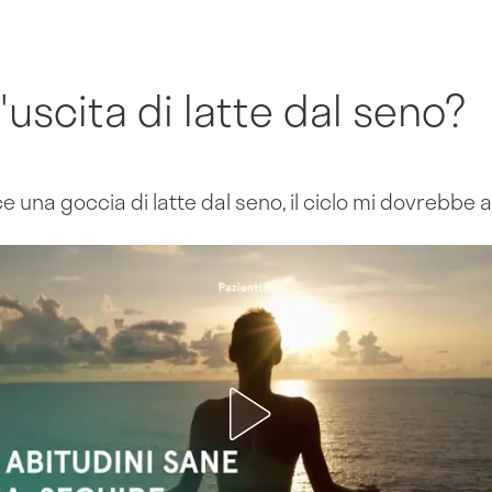
uscita di latte dal seno?
e una goccia di latte dal seno, il ciclo mi dovrebbe 