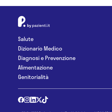
Salute
Dizionario Medico
Diagnosi e Prevenzione
Alimentazione
Genitorialità