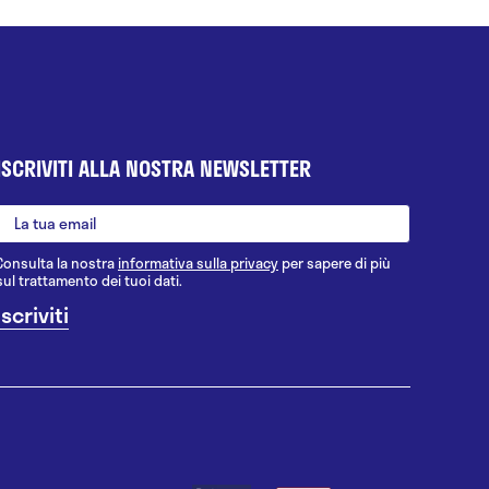
ISCRIVITI ALLA NOSTRA NEWSLETTER
Consulta la nostra
informativa sulla privacy
per sapere di più
sul trattamento dei tuoi dati.