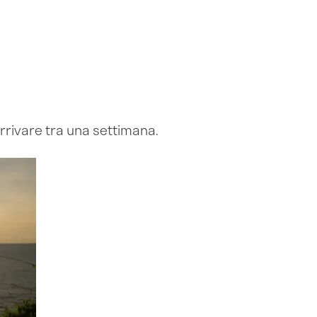
arrivare tra una settimana.