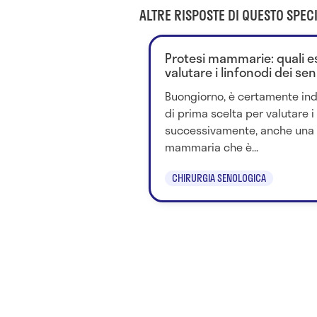
ALTRE RISPOSTE DI QUESTO SPECI
Protesi mammarie: quali e
valutare i linfonodi dei sen
Buongiorno, è certamente ind
di prima scelta per valutare i 
successivamente, anche una
mammaria che è...
CHIRURGIA SENOLOGICA