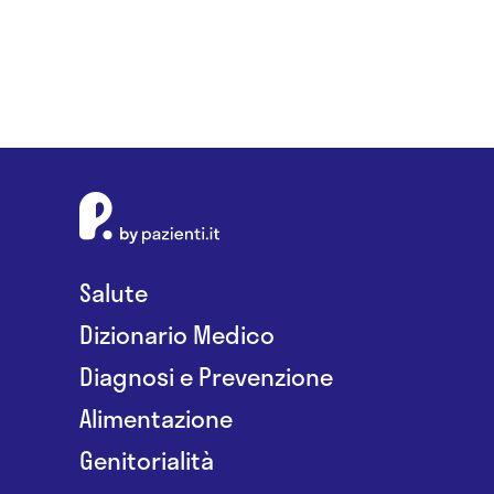
Salute
Dizionario Medico
Diagnosi e Prevenzione
Alimentazione
Genitorialità