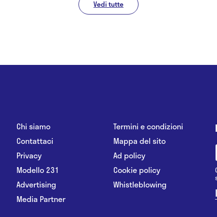
Vedi tutte
Chi siamo
Termini e condizioni
Contattaci
Mappa del sito
Privacy
Ad policy
Modello 231
Cookie policy
Advertising
Whistleblowing
Media Partner