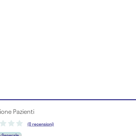
ione Pazienti
(0 recensioni)
 Generale