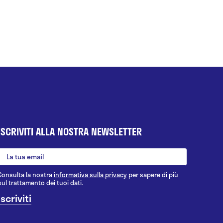
ISCRIVITI ALLA NOSTRA NEWSLETTER
Consulta la nostra
informativa sulla privacy
per sapere di più
sul trattamento dei tuoi dati.