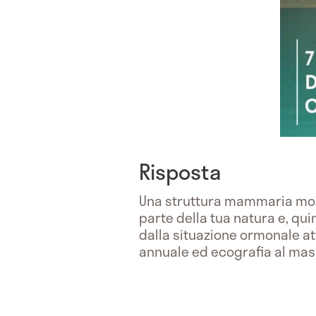
Risposta
Una struttura mammaria mo
parte della tua natura e, q
dalla situazione ormonale at
annuale ed ecografia al mass