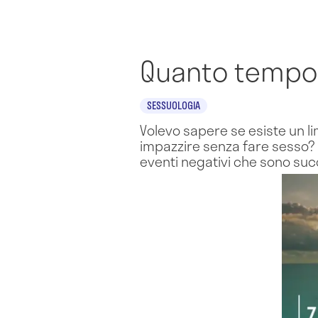
Quanto tempo 
SESSUOLOGIA
Volevo sapere se esiste un 
impazzire senza fare sesso? T
eventi negativi che sono suc