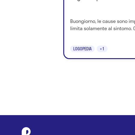
Buongiorno, le cause sono imp
limita solamente al sintomo. 
LOGOPEDIA
+1