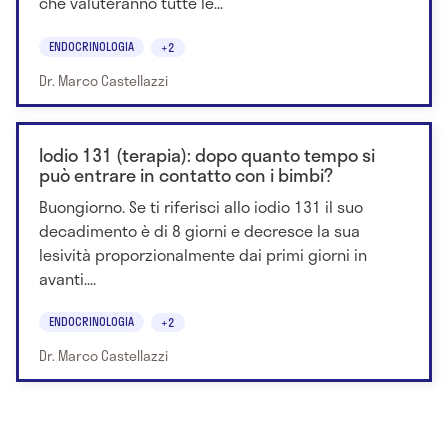
che valuteranno tutte le...
ENDOCRINOLOGIA
+2
Dr. Marco Castellazzi
Iodio 131 (terapia): dopo quanto tempo si
può entrare in contatto con i bimbi?
Buongiorno. Se ti riferisci allo iodio 131 il suo
decadimento è di 8 giorni e decresce la sua
lesività proporzionalmente dai primi giorni in
avanti....
ENDOCRINOLOGIA
+2
Dr. Marco Castellazzi