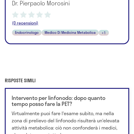
Dr. Pierpaolo Morosini
(0 recensioni)
Endocrinologo
Medico Di Medicina Metabolica
+1
RISPOSTE SIMILI
Intervento per linfonodo: dopo quanto
tempo posso fare la PET?
Virtualmente puoi fare l'esame subito, ma nella
zona di prelievo del linfonodo risulterà un'elevata
attività metabolica: ciò non confonderà i medici,