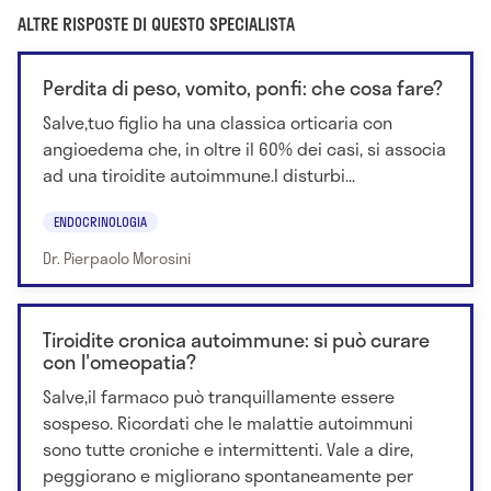
ALTRE RISPOSTE DI QUESTO SPECIALISTA
Perdita di peso, vomito, ponfi: che cosa fare?
Salve,tuo figlio ha una classica orticaria con
angioedema che, in oltre il 60% dei casi, si associa
ad una tiroidite autoimmune.I disturbi...
ENDOCRINOLOGIA
Dr. Pierpaolo Morosini
Tiroidite cronica autoimmune: si può curare
con l'omeopatia?
Salve,il farmaco può tranquillamente essere
sospeso. Ricordati che le malattie autoimmuni
sono tutte croniche e intermittenti. Vale a dire,
peggiorano e migliorano spontaneamente per