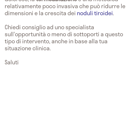
relativamente poco invasiva che può ridurre le
dimensioni e la crescita dei
noduli tiroidei
.
Chiedi consiglio ad uno specialista
sull'opportunità o meno di sottoporti a questo
tipo di intervento, anche in base alla tua
situazione clinica.
Saluti