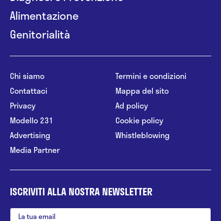
Alimentazione
Genitorialità
Chi siamo
Termini e condizioni
Contattaci
Mappa del sito
Privacy
Ad policy
Modello 231
Cookie policy
Advertising
Whistleblowing
Media Partner
ISCRIVITI ALLA NOSTRA NEWSLETTER