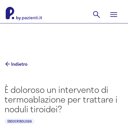
Indietro
È doloroso un intervento di
termoablazione per trattare i
noduli tiroidei?
ENDOCRINOLOGIA