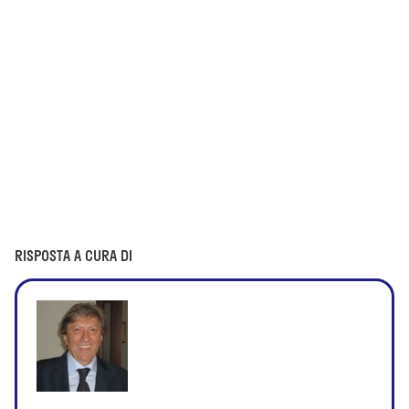
RISPOSTA A CURA DI