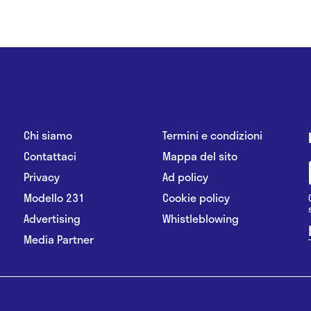
Chi siamo
Termini e condizioni
Contattaci
Mappa del sito
Privacy
Ad policy
Modello 231
Cookie policy
Advertising
Whistleblowing
Media Partner