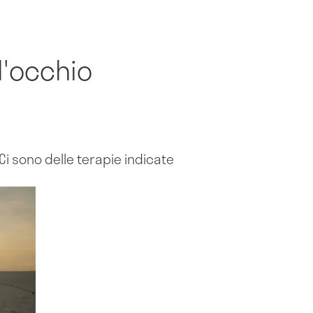
l'occhio
Ci sono delle terapie indicate