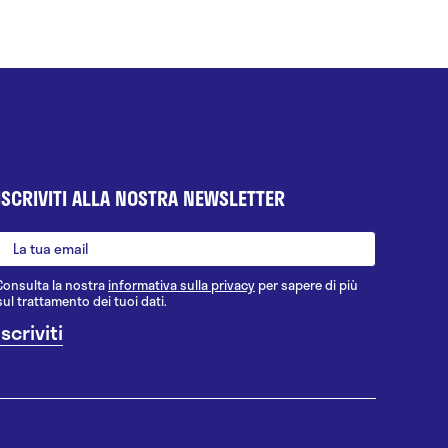
ISCRIVITI ALLA NOSTRA NEWSLETTER
Consulta la nostra
informativa sulla privacy
per sapere di più
sul trattamento dei tuoi dati.