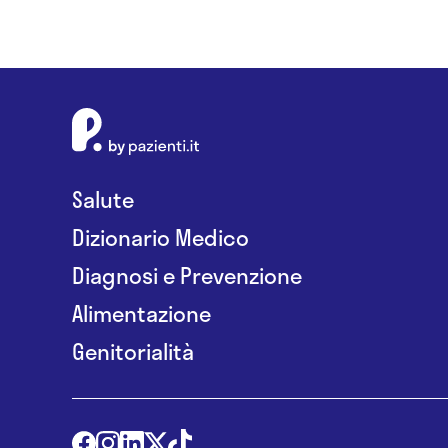
Salute
Dizionario Medico
Diagnosi e Prevenzione
Alimentazione
Genitorialità