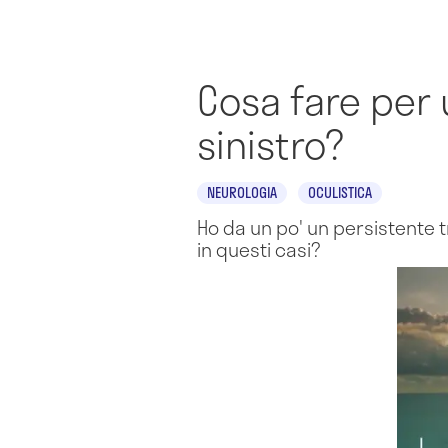
Cosa fare per 
sinistro?
NEUROLOGIA
OCULISTICA
Ho da un po' un persistente tr
in questi casi?