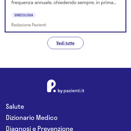
frequenza annuale, chiedendo sempre, in prima...
GINECOLOGIA
Redazione Pazienti
Vedi tutte
Salute
Dizionario Medico
Diagnosi e Prevenzione