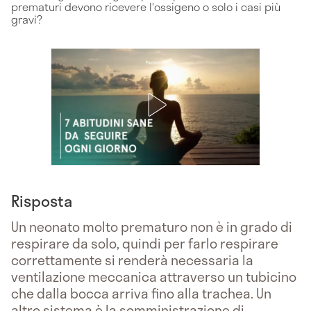
prematuri devono ricevere l'ossigeno o solo i casi più
gravi?
Risposta
Un neonato molto prematuro non è in grado di
respirare da solo, quindi per farlo respirare
correttamente si renderà necessaria la
ventilazione meccanica attraverso un tubicino
che dalla bocca arriva fino alla trachea. Un
altro sistema è la somministrazione di