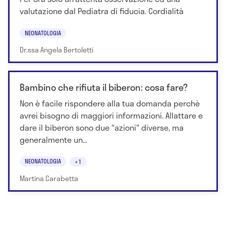
valutazione dal Pediatra di fiducia. Cordialità
NEONATOLOGIA
Dr.ssa Angela Bertoletti
Bambino che rifiuta il biberon: cosa fare?
Non è facile rispondere alla tua domanda perchè
avrei bisogno di maggiori informazioni. Allattare e
dare il biberon sono due "azioni" diverse, ma
generalmente un...
NEONATOLOGIA
+1
Martina Carabetta