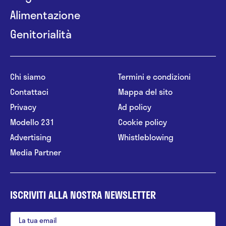
Alimentazione
Genitorialità
Chi siamo
Termini e condizioni
Contattaci
Mappa del sito
Privacy
Ad policy
Modello 231
Cookie policy
Advertising
Whistleblowing
Media Partner
ISCRIVITI ALLA NOSTRA NEWSLETTER