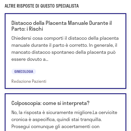
ALTRE RISPOSTE DI QUESTO SPECIALISTA
Distacco della Placenta Manuale Durante il
Parto: i Rischi
Chiedersi cosa comporti il distacco della placenta
manuale durante il parto è corretto. In generale, il
mancato distacco spontaneo della placenta può
essere dovuto a...
GINECOLOGIA
Redazione Pazienti
Colposcopia: come si interpreta?
No, la risposta è sicuramente migliore.La cervicite
cronica è aspecifica, quindi stai tranquilla.
Prosegui comunque gli accertamenti con