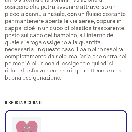
ossigeno che potrà avvenire attraverso un
piccola cannula nasale, con un flusso costante
per mantenere aperte le vie aeree, oppure in
cappa, cioè in un cubo di plastica trasparente,
posto sul capo del bambino, all’interno del
quale si eroga ossigeno alla quantità
necessaria. In questo caso il bambino respira
completamente da solo, ma l’aria che entra nei
polmoni è più ricca di ossigeno e quindi si
riduce lo sforzo necessario per ottenere una
buona ossigenazione.
RISPOSTA A CURA DI