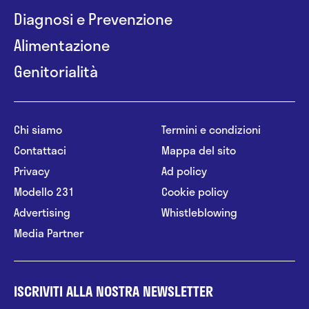
Diagnosi e Prevenzione
Alimentazione
Genitorialità
Chi siamo
Termini e condizioni
Contattaci
Mappa del sito
Privacy
Ad policy
Modello 231
Cookie policy
Advertising
Whistleblowing
Media Partner
ISCRIVITI ALLA NOSTRA NEWSLETTER