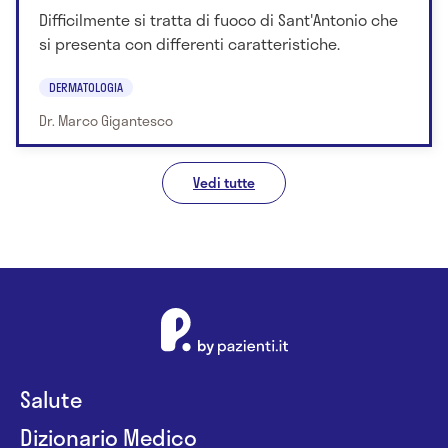
Difficilmente si tratta di fuoco di Sant'Antonio che
si presenta con differenti caratteristiche.
DERMATOLOGIA
Dr. Marco Gigantesco
Vedi tutte
Salute
Dizionario Medico