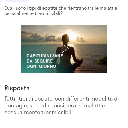
Quali sono i tipi di epatite che rientrano tra le malattie
sessualmente trasmissibili?
Risposta
Tutti i tipi di epatite, con differenti modalità di
contagio, sono da considerarsi malattie
sessualmente trasmissibili.