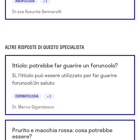
ANDROLOGIA
+1
Dr.ssa Assunta Gennarelli
ALTRE RISPOSTE DI QUESTO SPECIALISTA
Ittiolo: potrebbe far guarire un foruncolo?
Sì, l'ittiolo può essere utilizzato per far guarire
foruncoli.Un saluto
DERMATOLOGIA
+1
Dr. Marco Gigantesco
Prurito e macchia rossa: cosa potrebbe
essere?