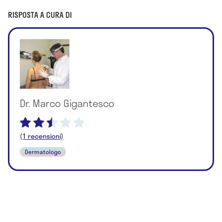
RISPOSTA A CURA DI
Dr. Marco Gigantesco
(1 recensioni)
Dermatologo