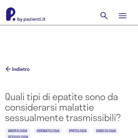
Indietro
Quali tipi di epatite sono da
considerarsi malattie
sessualmente trasmissibili?
ANDROLOGIA
DERMATOLOGIA
EPATOLOGIA
GINECOLOGIA
SESSUOLOGIA