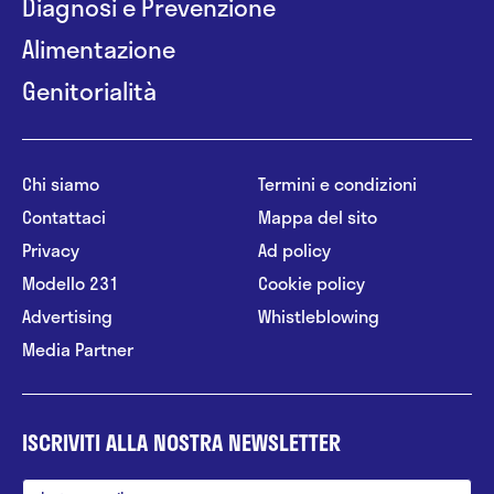
Diagnosi e Prevenzione
Alimentazione
Genitorialità
Chi siamo
Termini e condizioni
Contattaci
Mappa del sito
Privacy
Ad policy
Modello 231
Cookie policy
Advertising
Whistleblowing
Media Partner
ISCRIVITI ALLA NOSTRA NEWSLETTER