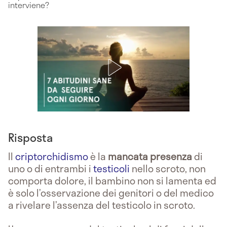
interviene?
Risposta
Il
criptorchidismo
è la
mancata presenza
di
uno o di entrambi i
testicoli
nello scroto, non
comporta dolore, il bambino non si lamenta ed
è solo l’osservazione dei genitori o del medico
a rivelare l’assenza del testicolo in scroto.