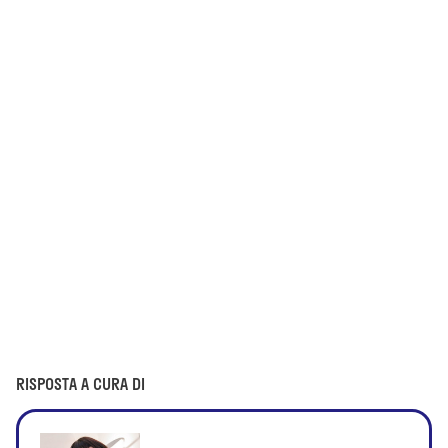
RISPOSTA A CURA DI