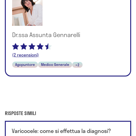
Dr.ssa Assunta Gennarelli
(2 recensioni)
Agopuntore
Medico Generale
+2
RISPOSTE SIMILI
Varicocele: come si effettua la diagnosi?