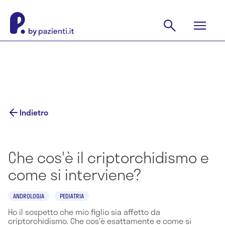
Indietro
Che cos'è il criptorchidismo e
come si interviene?
ANDROLOGIA
PEDIATRIA
Ho il sospetto che mio figlio sia affetto da
criptorchidismo. Che cos'è esattamente e come si