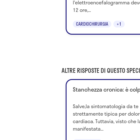
l'elettroencefalogramma dev
12 ore,...
CARDIOCHIRURGIA
+1
ALTRE RISPOSTE DI QUESTO SPECI
Stanchezza cronica: è col
Salve,la sintomatologia da te 
strettamente tipica per dolor
cardiaca. Tuttavia, visto che 
manifestata...