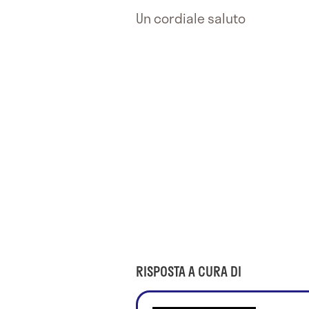
Un cordiale saluto
RISPOSTA A CURA DI