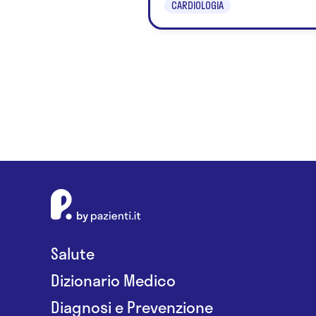
CARDIOLOGIA
Salute
Dizionario Medico
Diagnosi e Prevenzione