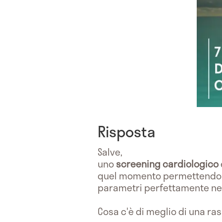
Risposta
Salve,
uno
screening cardiologico
quel momento permettendo u
parametri perfettamente ne
Cosa c'è di meglio di una ra