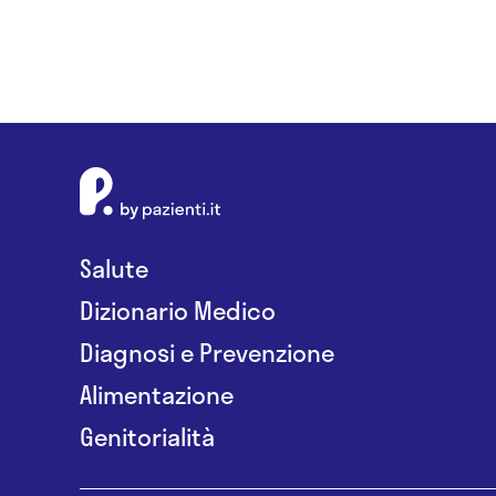
Salute
Dizionario Medico
Diagnosi e Prevenzione
Alimentazione
Genitorialità