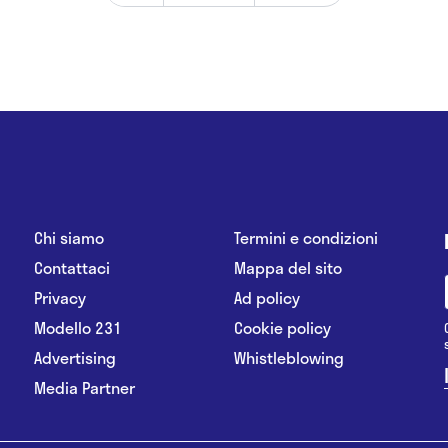
Chi siamo
Termini e condizioni
Contattaci
Mappa del sito
Privacy
Ad policy
Modello 231
Cookie policy
Advertising
Whistleblowing
Media Partner