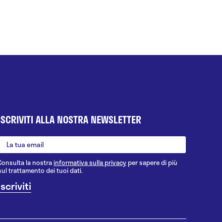
ISCRIVITI ALLA NOSTRA NEWSLETTER
Consulta la nostra
informativa sulla privacy
per sapere di più
sul trattamento dei tuoi dati.