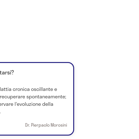
tarsi?
lattia cronica oscillante e
 recuperare spontaneamente;
ervare l'evoluzione della
.
Dr. Pierpaolo Morosini