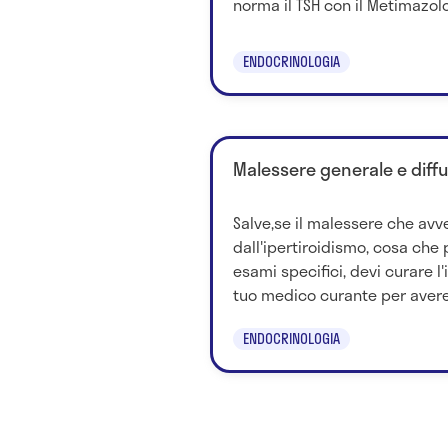
norma il TSH con il Metimazolo;
ENDOCRINOLOGIA
Malessere generale e diffu
Salve,se il malessere che avv
dall'ipertiroidismo, cosa che 
esami specifici, devi curare l'i
tuo medico curante per avere.
ENDOCRINOLOGIA